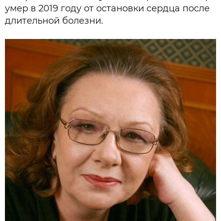
умер в 2019 году от остановки сердца после
длительной болезни.