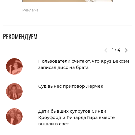
Реклама
РЕКОМЕНДУЕМ
1
/
4
Пользователи считают, что Круз Бекхэм
записал дисс на брата
Суд вынес приговор Лерчек
Дети бывших супругов Синди
Кроуфорд и Ричарда Гира вместе
вышли в свет