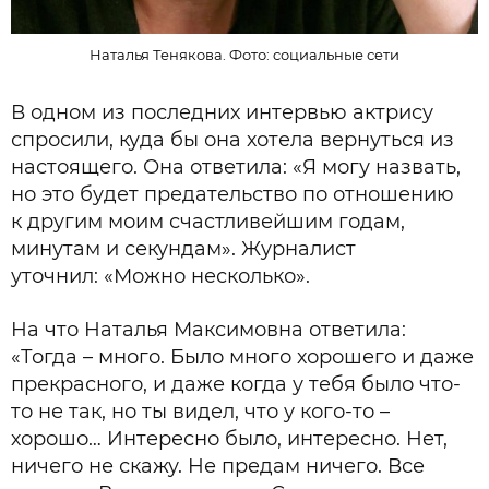
Наталья Тенякова. Фото: cоциальные сети
В одном из последних интервью актрису
спросили, куда бы она хотела вернуться из
настоящего. Она ответила: «Я могу назвать,
но это будет предательство по отношению
к другим моим счастливейшим годам,
минутам и секундам». Журналист
уточнил: «Можно несколько».
На что Наталья Максимовна ответила:
«Тогда – много. Было много хорошего и даже
прекрасного, и даже когда у тебя было что-
то не так, но ты видел, что у кого-то –
хорошо… Интересно было, интересно. Нет,
ничего не скажу. Не предам ничего. Все