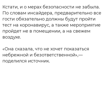
Кстати, и о мерах безопасности не забыла.
По словам инсайдера, предварительно все
гости обязательно должны будут пройти
тест на коронавирус, а также мероприятие
пройдет не в помещении, а на свежем
воздухе.
«Она сказала, что не хочет показаться
небрежной и безответственной»,—
поделился источник.