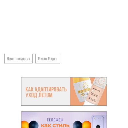
День рождения
Меган Маркл