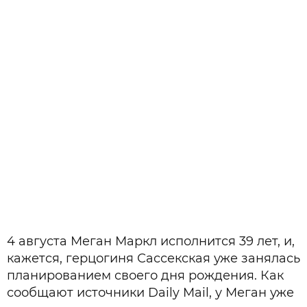
4 августа Меган Маркл исполнится 39 лет, и,
кажется, герцогиня Сассекская уже занялась
планированием своего дня рождения. Как
сообщают источники Daily Mail, у Меган уже