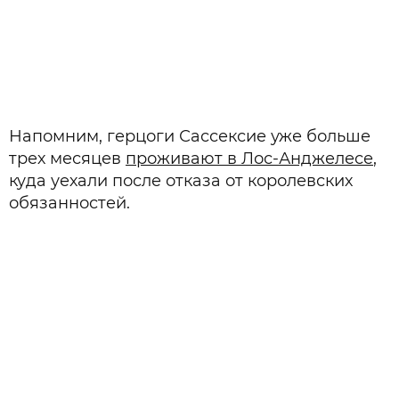
Напомним, герцоги Сассексие уже больше
трех месяцев
проживают в Лос-Анджелесе
,
куда уехали после отказа от королевских
обязанностей.