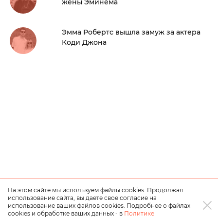
жены Эминема
Эмма Робертс вышла замуж за актера
Коди Джона
На этом сайте мы используем файлы cookies. Продолжая
использование сайта, вы даете свое согласие на
использование ваших файлов cookies. Подробнее о файлах
cookies и обработке ваших данных - в
Политике