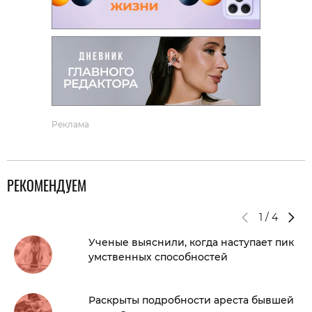
Реклама
РЕКОМЕНДУЕМ
1
/
4
Ученые выяснили, когда наступает пик
умственных способностей
Раскрыты подробности ареста бывшей