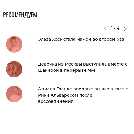
РЕКОМЕНДУЕМ
1
/
4
Эльза Хоск стала мамой во второй раз
Девочка из Москвы выступила вместе с
Шакирой в перерыве ЧМ
Ариана Гранде впервые вышла в свет с
Рики Альваресом после
воссоединения