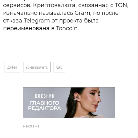
сервисов. Криптовалюта, связанная с TON,
изначально называлась Gram, но после
отказа Telegram от проекта была
переименована в Toncoin.
Дубай
криптовалюта
ОАЭ
Реклама