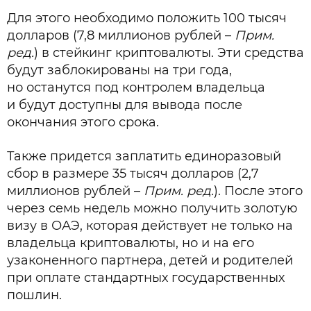
Для этого необходимо положить 100 тысяч
долларов (7,8 миллионов рублей –
Прим.
ред.
) в стейкинг криптовалюты. Эти средства
будут заблокированы на три года,
но останутся под контролем владельца
и будут доступны для вывода после
окончания этого срока.
Также придется заплатить единоразовый
сбор в размере 35 тысяч долларов (2,7
миллионов рублей –
Прим. ред.
). После этого
через семь недель можно получить золотую
визу в ОАЭ, которая действует не только на
владельца криптовалюты, но и на его
узаконенного партнера, детей и родителей
при оплате стандартных государственных
пошлин.