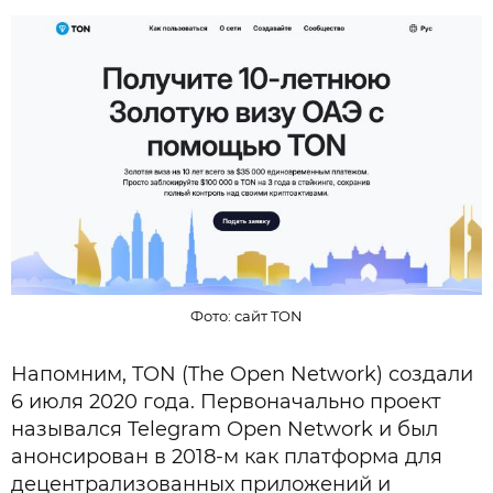
Фото: сайт TON
Напомним, TON (The Open Network) создали
6 июля 2020 года. Первоначально проект
назывался Telegram Open Network и был
анонсирован в 2018-м как платформа для
децентрализованных приложений и