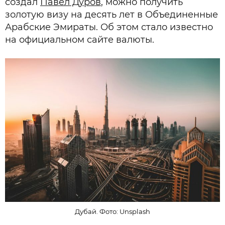
создал
Павел Дуров
, можно получить
золотую визу на десять лет в Объединенные
Арабские Эмираты. Об этом стало известно
на официальном сайте валюты.
Дубай. Фото: Unsplash