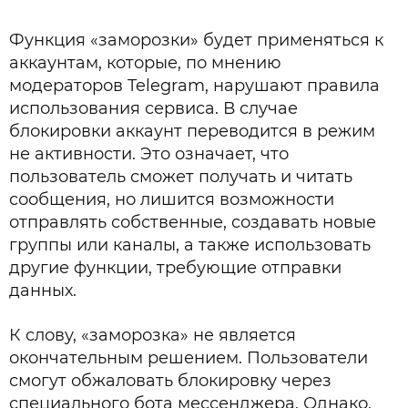
Функция «заморозки» будет применяться к
аккаунтам, которые, по мнению
модераторов Telegram, нарушают правила
использования сервиса. В случае
блокировки аккаунт переводится в режим
не активности. Это означает, что
пользователь сможет получать и читать
сообщения, но лишится возможности
отправлять собственные, создавать новые
группы или каналы, а также использовать
другие функции, требующие отправки
данных.
К слову, «заморозка» не является
окончательным решением. Пользователи
смогут обжаловать блокировку через
специального бота мессенджера. Однако,