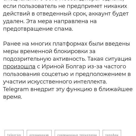
если пользователь не предпримет никаких
действий в отведенный срок, аккаунт будет
удален. Эта мера направлена на
предотвращение спама.
Ранее на многих платформах были введены
меры временной блокировки за
подозрительную активность. Такая ситуация
произошла
с Ириной Болгар из-за частого
пользования соцсетью и предположением в
участии искусственного интеллекта.
Telegram внедрит эту функцию в ближайшее
время.
telegram
ограничения
современные технологии
телефон