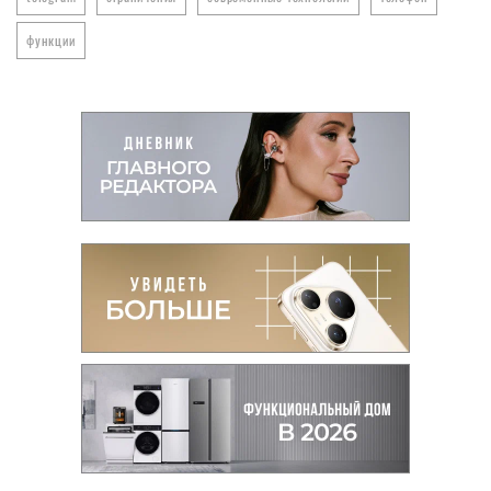
функции