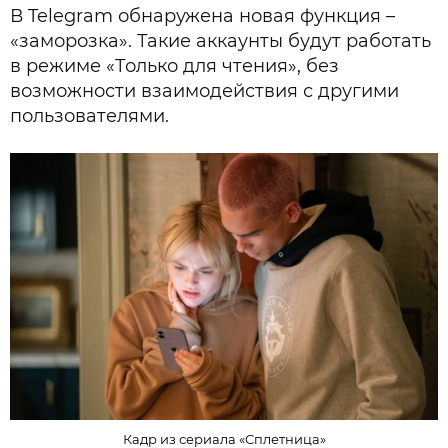
В Telegram обнаружена новая функция –
«заморозка». Такие аккаунты будут работать
в режиме «Только для чтения», без
возможности взаимодействия с другими
пользователями.
Кадр из сериала «Сплетница»