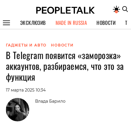
ЭКСКЛЮЗИВ
MADE IN RUSSIA
НОВОСТИ
ТЕ
ГЕРОИ PEOPLETALK
ГАДЖЕТЫ И АВТО
НОВОСТИ
СПЕЦПРОЕКТЫ
В Telegram появится «заморозка»
ИНТЕРВЬЮ
аккаунтов, разбираемся, что это за
ПОКОЛЕНИЕ
функция
17 марта 2025 10:34
Влада Барило