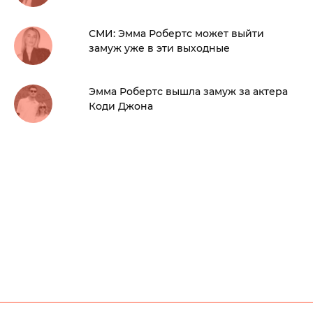
СМИ: Эмма Робертс может выйти
замуж уже в эти выходные
Эмма Робертс вышла замуж за актера
Коди Джона