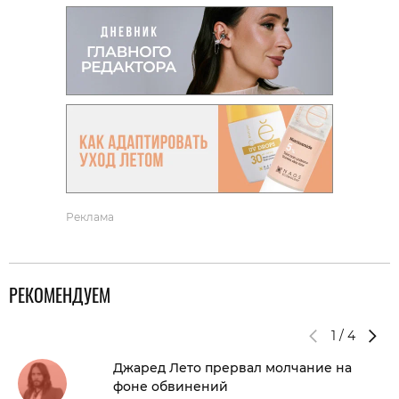
Реклама
РЕКОМЕНДУЕМ
1
/
4
Джаред Лето прервал молчание на
фоне обвинений