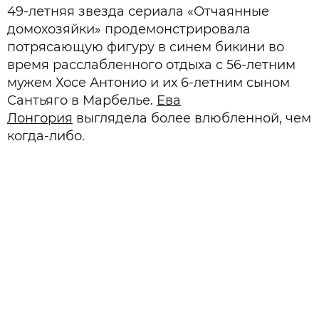
49-летняя звезда сериала «Отчаянные
домохозяйки» продемонстрировала
потрясающую фигуру в синем бикини во
время расслабленного отдыха с 56-летним
мужем Хосе Антонио и их 6-летним сыном
Сантьяго в Марбелье.
Ева
Лонгория
выглядела более влюбленной, чем
когда-либо.