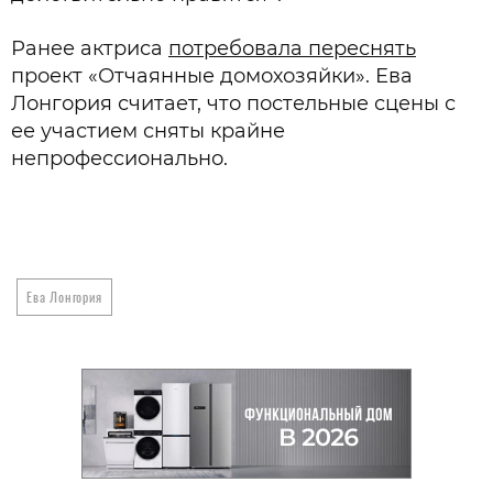
Ранее актриса
потребовала переснять
проект «Отчаянные домохозяйки». Ева
Лонгория считает, что постельные сцены с
ее участием сняты крайне
непрофессионально.
Ева Лонгория