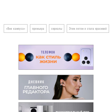
«Вне кампуса»
премьера
сериалы
Этим летом я стала красивой