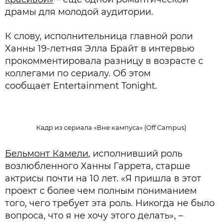
драмы для молодой аудитории.
К слову, исполнительница главной роли
Ханны 19-летняя Элла Брайт в интервью
прокомментировала разницу в возрасте с
коллегами по сериалу. Об этом
сообщает Entertainment Tonight.
Кадр из сериала «Вне кампуса» (Off Campus)
Бельмонт Камели
, исполнивший роль
возлюбленного Ханны Гаррета, старше
актрисы почти на 10 лет. «Я пришла в этот
проект с более чем полным пониманием
того, чего требует эта роль. Никогда не было
вопроса, что я не хочу этого делать», –