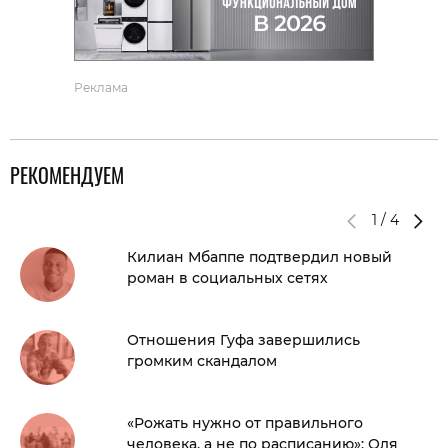
Реклама
РЕКОМЕНДУЕМ
1
/
4
Килиан Мбаппе подтвердил новый
роман в социальных сетях
Отношения Гуфа завершились
громким скандалом
«Рожать нужно от правильного
человека, а не по расписанию»: Оля