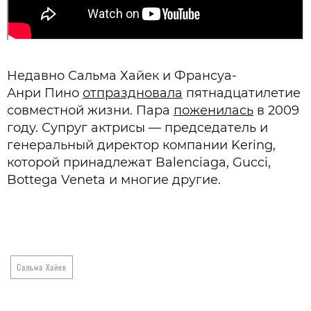
Недавно Сальма Хайек и Франсуа-
Анри Пино
отпраздновала
пятнадцатилетие
совместной жизни. Пара
поженилась
в 2009
году. Супруг актрисы — председатель и
генеральный директор компании Kering,
которой принадлежат Balenciaga, Gucci,
Bottega Veneta и многие другие.
Сальма Хайек