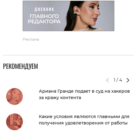
Реклама
РЕКОМЕНДУЕМ
1
/
4
Ариана Гранде подает в суд на хакеров
за кражу контента
Какие условия являются главными для
получения удовлетворения от работы