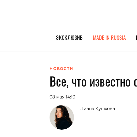
ЭКСКЛЮЗИВ
MADE IN RUSSIA
ГЕРОИ PEOPLETALK
СПЕЦПРОЕКТЫ
НОВОСТИ
Все, что известно 
ИНТЕРВЬЮ
ПОКОЛЕНИЕ
08 мая 14:10
Лиана Кушхова