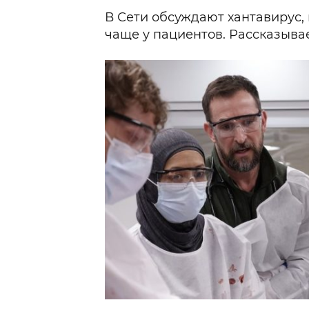
В Сети обсуждают хантавирус,
чаще у пациентов. Рассказывае