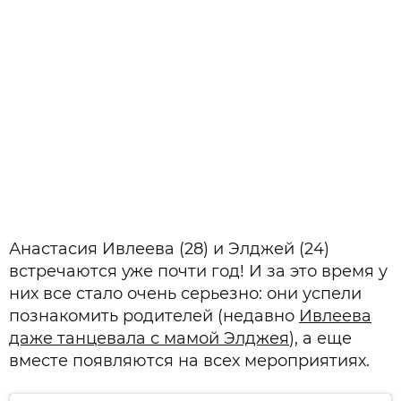
Анастасия Ивлеева (28) и Элджей (24)
встречаются уже почти год! И за это время у
них все стало очень серьезно: они успели
познакомить родителей (недавно
Ивлеева
даже танцевала с мамой Элджея
), а еще
вместе появляются на всех мероприятиях.