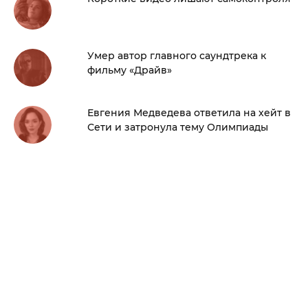
Умер автор главного саундтрека к
фильму «Драйв»
Евгения Медведева ответила на хейт в
Сети и затронула тему Олимпиады