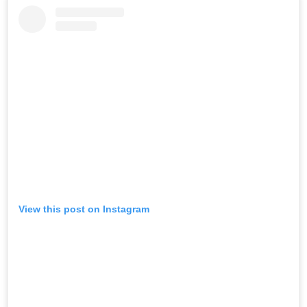
View this post on Instagram