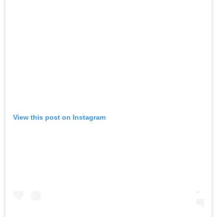
View this post on Instagram