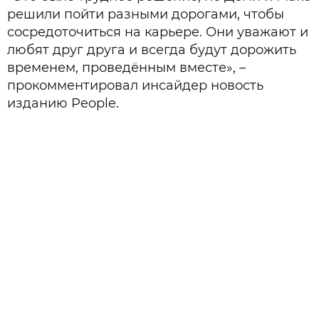
решили пойти разными дорогами, чтобы
сосредоточиться на карьере. Они уважают и
любят друг друга и всегда будут дорожить
временем, проведённым вместе», –
прокомментировал инсайдер новость
изданию People.