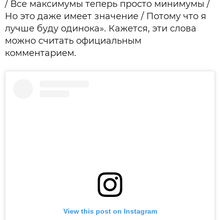
/ Все максимумы теперь просто минимумы /
Но это даже имеет значение / Потому что я
лучше буду одинока». Кажется, эти слова
можно считать официальным
комментарием.
View this post on Instagram