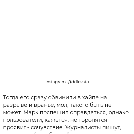
Instagram: @ddlovato
Тогда его сразу обвинили в хайпе на
разрыве и вранье, мол, такого быть не
может. Марк поспешил оправдаться, однако
пользователи, кажется, не торопятся
проявить сочувствие. Журналисты пишут,