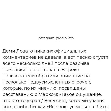
Instagram: @ddlovato
Деми Ловато никаких официальных
комментариев не давала, а вот песню спустя
всего несколько дней после разрыва
помолвки презентовала. В треке
пользователи обратили внимание на
несколько недвусмысленных строчек,
которые, по их мнению, посвящены
расставанию с Марком: «Такое ощущение,
что кто-то украл / Весь свет, который у меня
когда-либо был» и «Все вокруг меня разбито