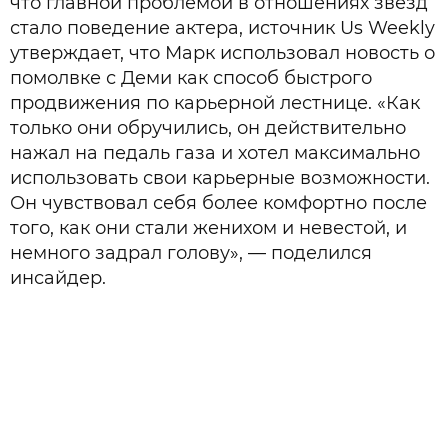
что главной проблемой в отношениях звезд
стало поведение актера, источник Us Weekly
утверждает, что Марк использовал новость о
помолвке с Деми как способ быстрого
продвижения по карьерной лестнице. «Как
только они обручились, он действительно
нажал на педаль газа и хотел максимально
использовать свои карьерные возможности.
Он чувствовал себя более комфортно после
того, как они стали женихом и невестой, и
немного задрал голову», — поделился
инсайдер.