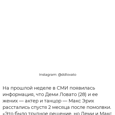
Instagram: @ddlovato
На прошлой неделе в СМИ появилась
информация, что Деми Ловато (28) и ее
жених — актер и танцор — Макс Эрих
расстались спустя 2 месяца после помолвки.
«Это было трудное решение, но Деми и Макс