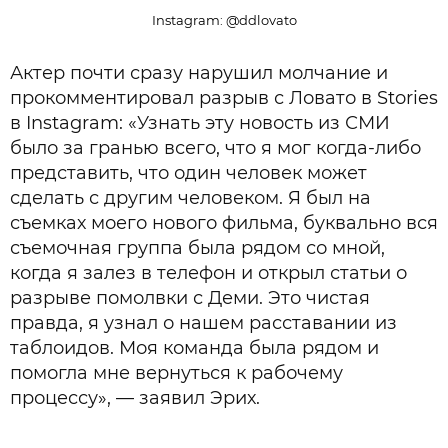
Instagram: @ddlovato
Актер почти сразу нарушил молчание и
прокомментировал разрыв с Ловато в Stories
в Instagram: «Узнать эту новость из СМИ
было за гранью всего, что я мог когда-либо
представить, что один человек может
сделать с другим человеком. Я был на
съемках моего нового фильма, буквально вся
съемочная группа была рядом со мной,
когда я залез в телефон и открыл статьи о
разрыве помолвки с Деми. Это чистая
правда, я узнал о нашем расставании из
таблоидов. Моя команда была рядом и
помогла мне вернуться к рабочему
процессу», — заявил Эрих.