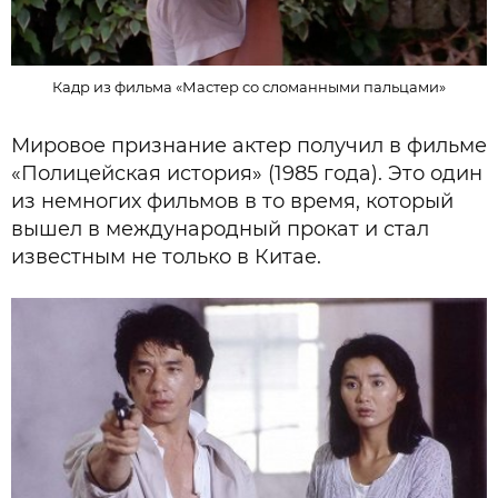
Кадр из фильма «Мастер со сломанными пальцами»
Мировое признание актер получил в фильме
«Полицейская история» (1985 года). Это один
из немногих фильмов в то время, который
вышел в международный прокат и стал
известным не только в Китае.