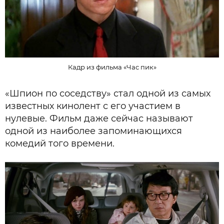
Кадр из фильма «Час пик»
«Шпион по соседству» стал одной из самых
известных кинолент с его участием в
нулевые. Фильм даже сейчас называют
одной из наиболее запоминающихся
комедий того времени.