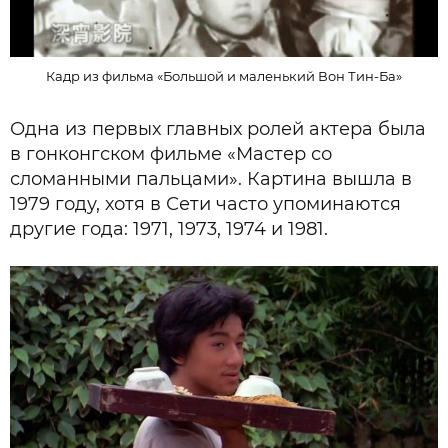
Кадр из фильма «Большой и маленький Вон Тин-Ба»
Одна из первых главных ролей актера была
в гонконгском фильме «Мастер со
сломанными пальцами». Картина вышла в
1979 году, хотя в Сети часто упоминаются
другие года: 1971, 1973, 1974 и 1981.