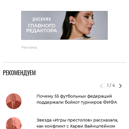
Реклама
РЕКОМЕНДУЕМ
1
/
4
Почему 55 футбольных федераций
поддержали бойкот турниров ФИФА
Звезда «Игры престолов» рассказала,
как конфликт с Харви Вайнштейном