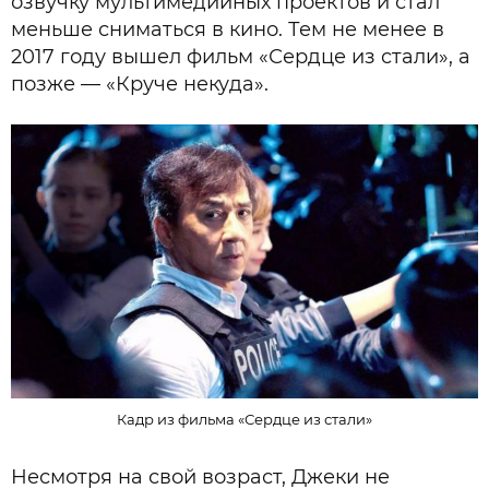
озвучку мультимедийных проектов и стал
меньше сниматься в кино. Тем не менее в
2017 году вышел фильм «Сердце из стали», а
позже — «Круче некуда».
Кадр из фильма «Сердце из стали»
Несмотря на свой возраст, Джеки не