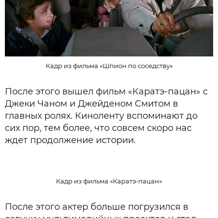
Кадр из фильма «Шпион по соседству»
После этого вышел фильм «Каратэ-пацан» с
Джеки Чаном и Джейденом Смитом в
главных ролях. Киноленту вспоминают до
сих пор, тем более, что совсем скоро нас
ждет продолжение истории.
Кадр из фильма «Каратэ-пацан»
После этого актер больше погрузился в