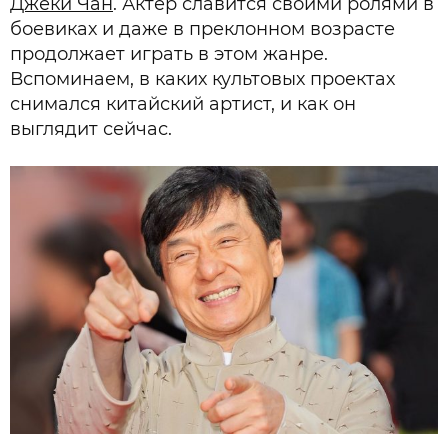
Джеки Чан
. Актер славится своими ролями в
боевиках и даже в преклонном возрасте
продолжает играть в этом жанре.
Вспоминаем, в каких культовых проектах
снимался китайский артист, и как он
выглядит сейчас.