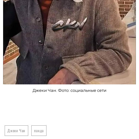
Джеки Чан. Фото: социальные сети
Джеки Чан
панда