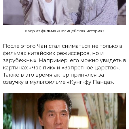
Кадр из фильма «Полицейская история»
После этого Чан стал сниматься не только в
фильмах китайских режиссеров, но и
зарубежных. Например, его можно увидеть в
картинах «Час пик» и «Запретное царство».
Также в это время актер принялся за
озвучку в мультфильме «Кунг-фу Панда».