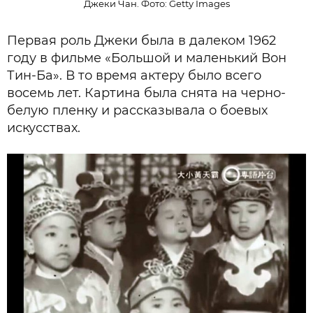
Джеки Чан. Фото: Getty Images
Первая роль Джеки была в далеком 1962
году в фильме «Большой и маленький Вон
Тин-Ба». В то время актеру было всего
восемь лет. Картина была снята на черно-
белую пленку и рассказывала о боевых
искусствах.