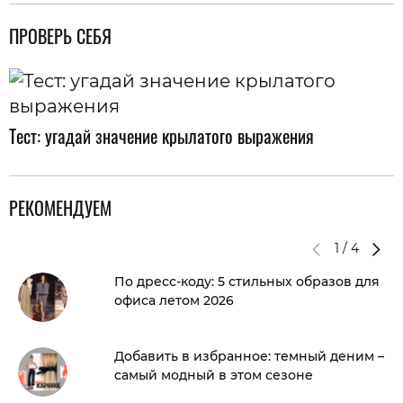
ПРОВЕРЬ СЕБЯ
Тест: угадай значение крылатого выражения
РЕКОМЕНДУЕМ
1
/
4
По дресс-коду: 5 стильных образов для
офиса летом 2026
Добавить в избранное: темный деним –
самый модный в этом сезоне