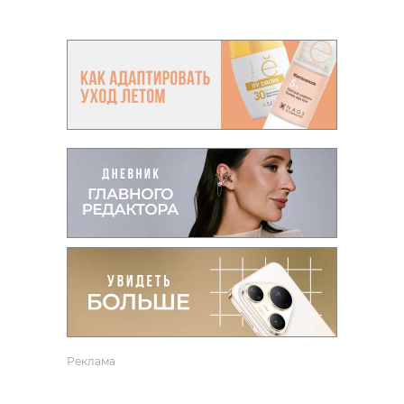
Реклама