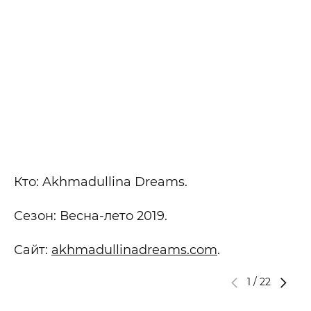
Кто: Akhmadullina Dreams.
Сезон: Весна-лето 2019.
Сайт:
akhmadullinadreams.com
.
1
/
22