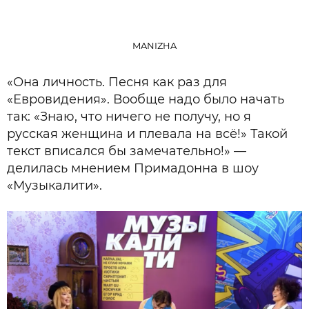
MANIZHA
«Она личность. Песня как раз для
«Евровидения». Вообще надо было начать
так: «Знаю, что ничего не получу, но я
русская женщина и плевала на всё!» Такой
текст вписался бы замечательно!» —
делилась мнением Примадонна в шоу
«Музыкалити».