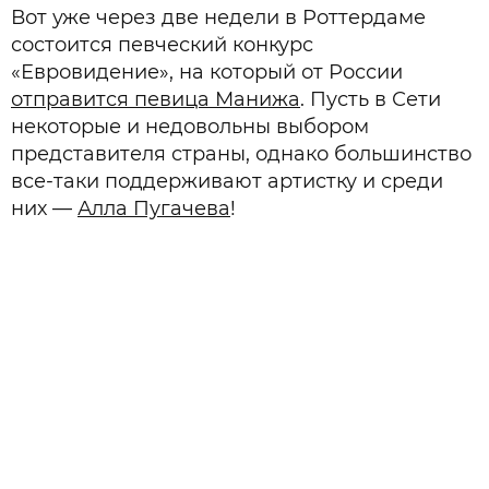
Вот уже через две недели в Роттердаме
состоится певческий конкурс
«Евровидение», на который от России
отправится певица Манижа
. Пусть в Сети
некоторые и недовольны выбором
представителя страны, однако большинство
все-таки поддерживают артистку и среди
них —
Алла Пугачева
!