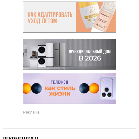
Реклама