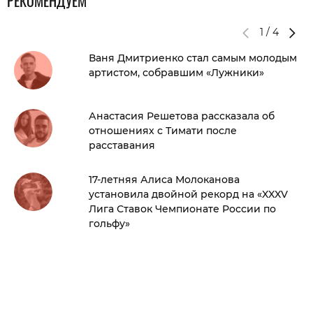
РЕКОМЕНДУЕМ
1
/
4
Ваня Дмитриенко стал самым молодым
артистом, собравшим «Лужники»
Анастасия Решетова рассказала об
отношениях с Тимати после
расставания
17-летняя Алиса Молоканова
установила двойной рекорд на «XXXV
Лига Ставок Чемпионате России по
гольфу»