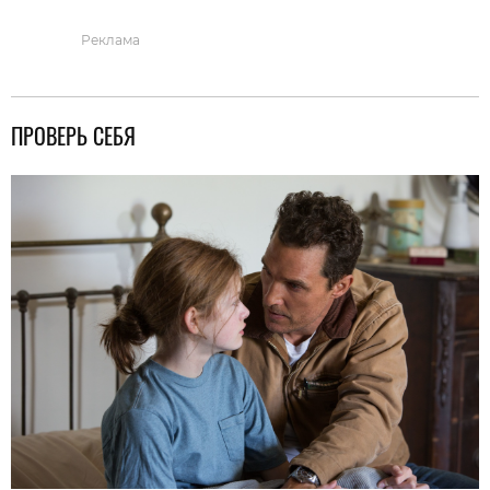
Реклама
ПРОВЕРЬ СЕБЯ