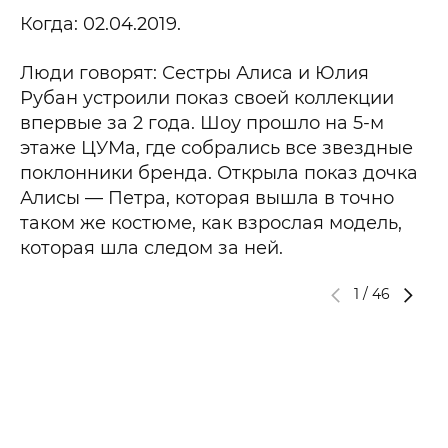
Когда: 02.04.2019.
Люди говорят: Сестры Алиса и Юлия
Рубан устроили показ своей коллекции
впервые за 2 года. Шоу прошло на 5-м
этаже ЦУМа, где собрались все звездные
поклонники бренда. Открыла показ дочка
Алисы — Петра, которая вышла в точно
таком же костюме, как взрослая модель,
которая шла следом за ней.
1
/
46