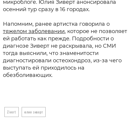
микроблоге. Юлия Зиверт анонсировала
осенний тур сразу в 16 городах.
Напомним, ранее артистка говорила о
тяжелом заболевании
, которое не позволяет
ей работать как прежде. Подробности о
диагнозе Зиверт не раскрывала, но СМИ
тогда выяснили, что знаменитости
диагностировали остеохондроз, из-за чего
выступать ей приходилось на
обезболивающих.
Zivert
юлия зиверт