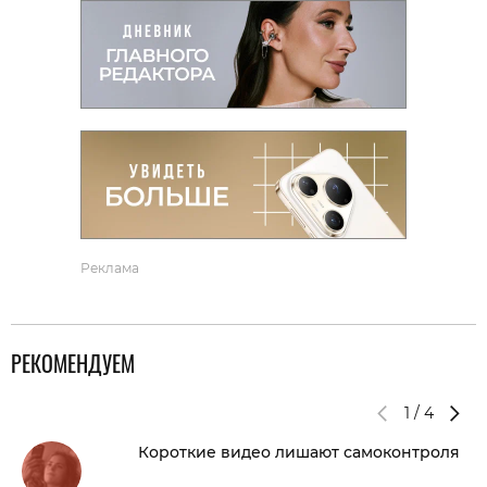
Реклама
РЕКОМЕНДУЕМ
1
/
4
Короткие видео лишают самоконтроля