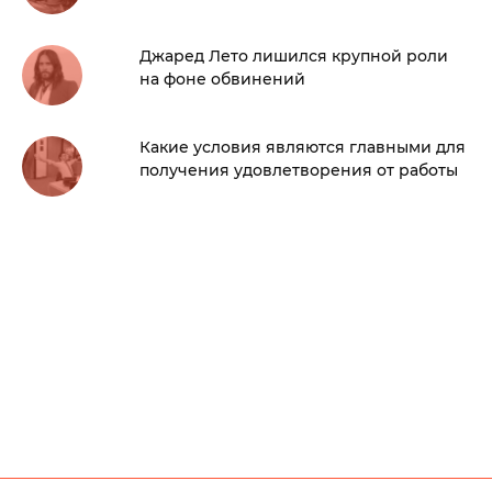
Джаред Лето лишился крупной роли
на фоне обвинений
Какие условия являются главными для
получения удовлетворения от работы