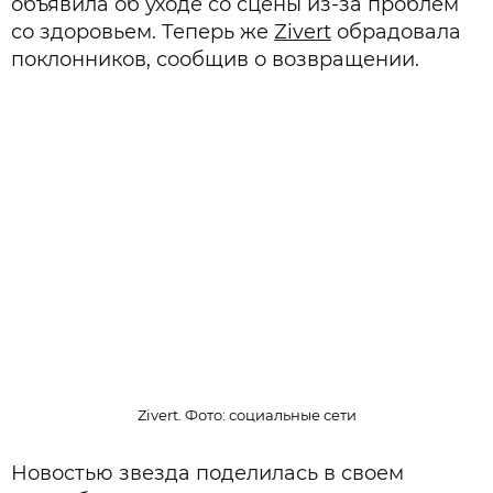
объявила об уходе со сцены из-за проблем
со здоровьем. Теперь же
Zivert
обрадовала
поклонников, сообщив о возвращении.
Zivert. Фото: социальные сети
Новостью звезда поделилась в своем