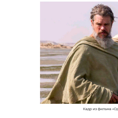
Кадр из фильма «Од