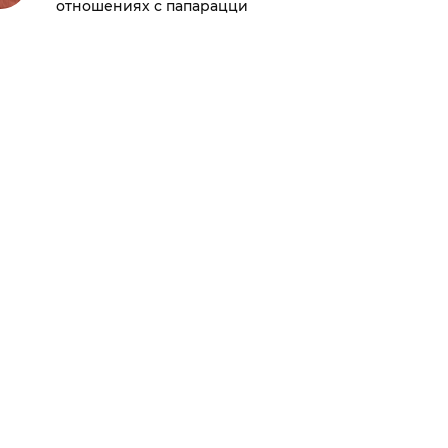
отношениях с папарацци