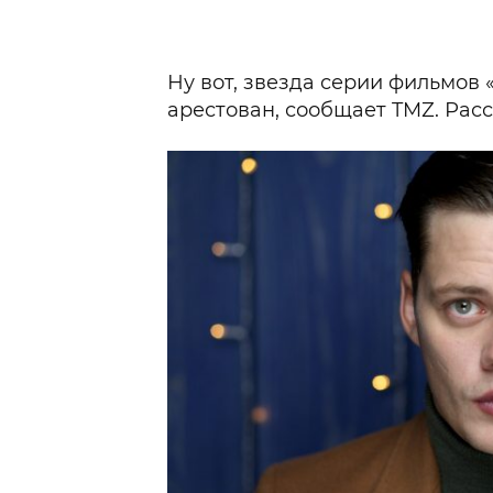
Ну вот, звезда серии фильмов
арестован, сообщает TMZ. Расс