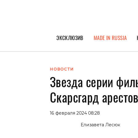
ЭКСКЛЮЗИВ
MADE IN RUSSIA
ГЕРОИ PEOPLETALK
СПЕЦПРОЕКТЫ
НОВОСТИ
Звезда серии фил
ИНТЕРВЬЮ
ПОКОЛЕНИЕ
Скарсгард арестов
16 февраля 2024 08:28
Елизавета Лесюк