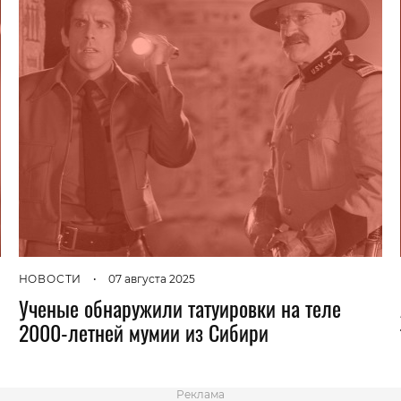
НОВОСТИ
•
07 августа 2025
Ученые обнаружили татуировки на теле
2000-летней мумии из Сибири
Реклама