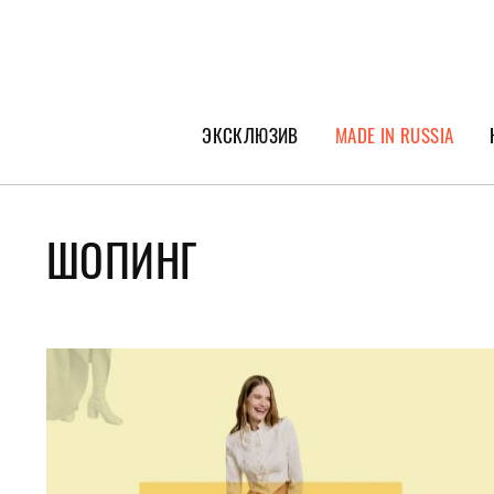
ЭКСКЛЮЗИВ
MADE IN RUSSIA
ГЕРОИ PEOPLETALK
СПЕЦПРОЕКТЫ
ШОПИНГ
ИНТЕРВЬЮ
ПОКОЛЕНИЕ