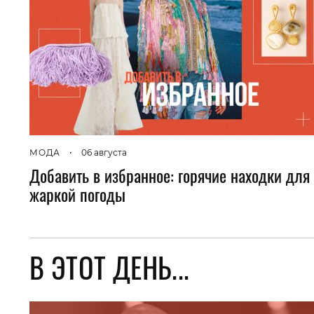
МОДА
•
06 августа
Добавить в избранное: горячие находки для
жаркой погоды
В ЭТОТ ДЕНЬ...