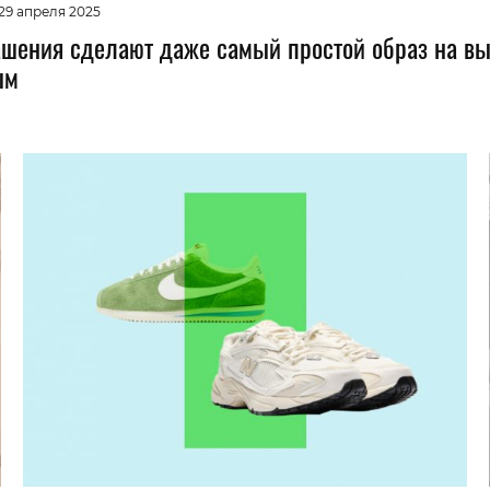
29 апреля 2025
ашения сделают даже самый простой образ на в
ым