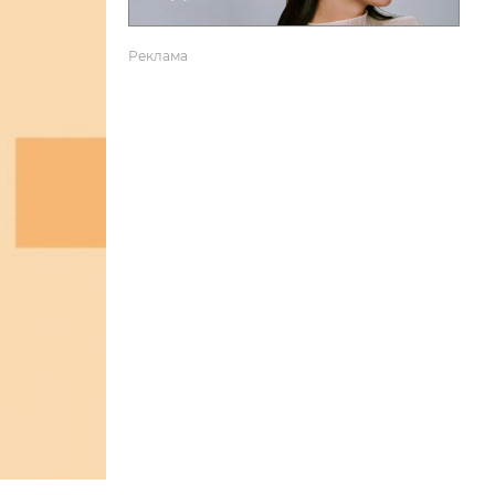
Реклама