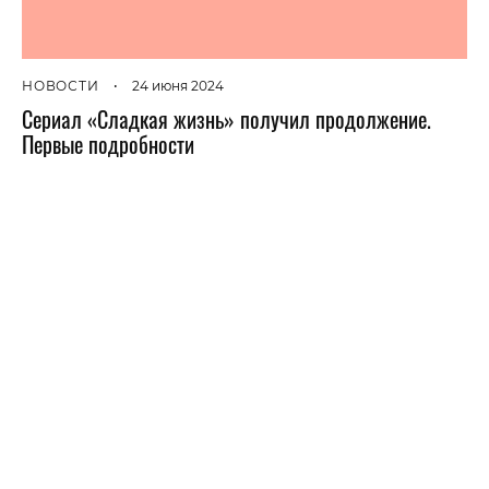
НОВОСТИ
•
24 июня 2024
Сериал «Сладкая жизнь» получил продолжение.
Первые подробности