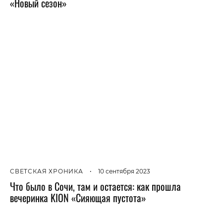
«Новый сезон»
СВЕТСКАЯ ХРОНИКА
•
10 сентября 2023
Что было в Сочи, там и остается: как прошла
вечеринка KION «Сияющая пустота»