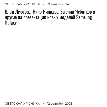
СВЕТСКАЯ ХРОНИКА
•
19 января 2024
Влад Лисовец, Нино Нинидзе, Евгений Чебатков и
другие на презентации новых моделей Samsung
Galaxy
СВЕТСКАЯ ХРОНИКА
•
12 сентября 2023