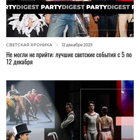
СВЕТСКАЯ ХРОНИКА
•
12 декабря 2025
Не могли не прийти: лучшие светские события с 5 по
12 декабря