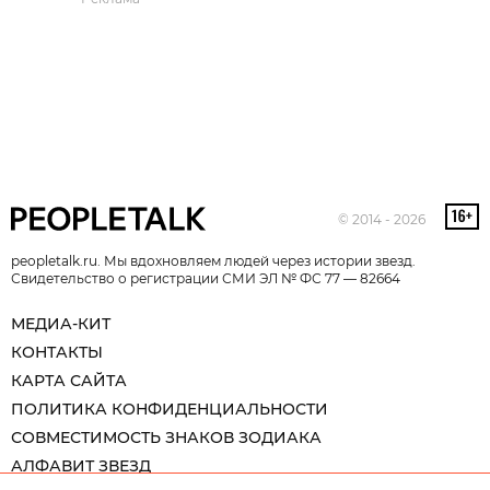
© 2014 - 2026
peopletalk.ru. Мы вдохновляем людей через истории звезд.
Свидетельство о регистрации СМИ ЭЛ № ФС 77 — 82664
МЕДИА-КИТ
КОНТАКТЫ
КАРТА САЙТА
ПОЛИТИКА КОНФИДЕНЦИАЛЬНОСТИ
СОВМЕСТИМОСТЬ ЗНАКОВ ЗОДИАКА
АЛФАВИТ ЗВЕЗД