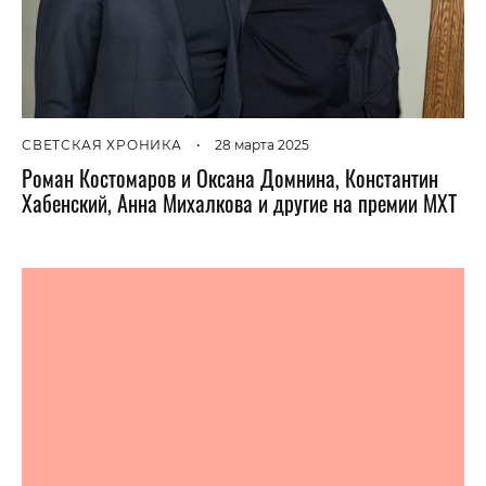
СВЕТСКАЯ ХРОНИКА
•
28 марта 2025
Роман Костомаров и Оксана Домнина, Константин
Хабенский, Анна Михалкова и другие на премии МХТ