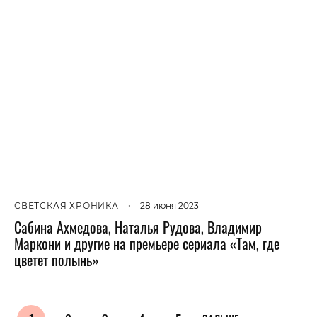
СВЕТСКАЯ ХРОНИКА
•
28 июня 2023
Сабина Ахмедова, Наталья Рудова, Владимир
Маркони и другие на премьере сериала «Там, где
цветет полынь»