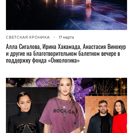
СВЕТСКАЯ ХРОНИКА
•
17 марта
Алла Сигалова, Ирина Хакамада, Анастасия Винокур
и другие на благотворительном балетном вечере в
поддержку фонда «Онкологика»