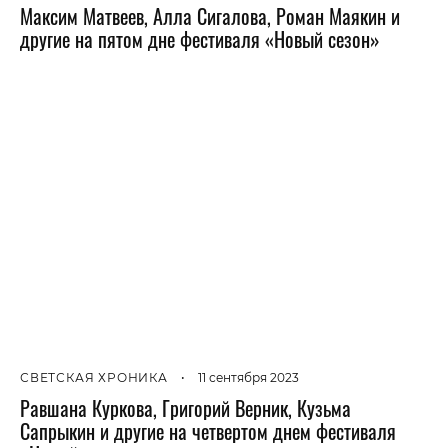
Максим Матвеев, Алла Сигалова, Роман Маякин и
другие на пятом дне фестиваля «Новый сезон»
СВЕТСКАЯ ХРОНИКА
•
11 сентября 2023
Равшана Куркова, Григорий Верник, Кузьма
Сапрыкин и другие на четвертом днем фестиваля