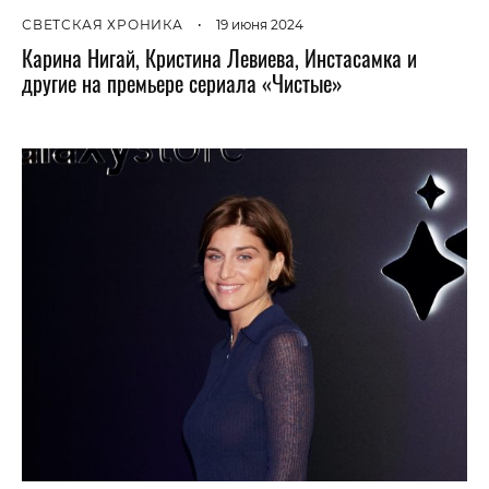
СВЕТСКАЯ ХРОНИКА
•
19 июня 2024
Карина Нигай, Кристина Левиева, Инстасамка и
другие на премьере сериала «Чистые»