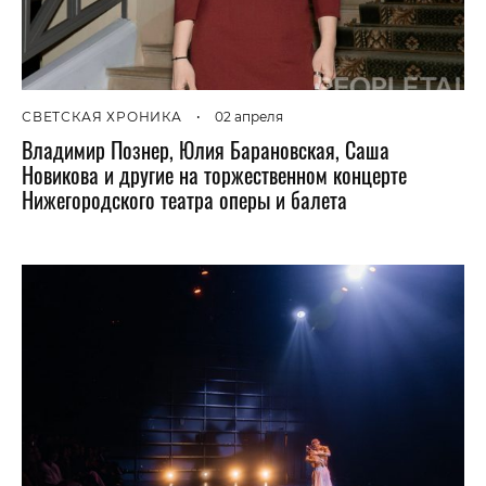
СВЕТСКАЯ ХРОНИКА
•
02 апреля
Владимир Познер, Юлия Барановская, Саша
Новикова и другие на торжественном концерте
Нижегородского театра оперы и балета