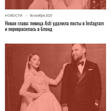
НОВОСТИ
•
16 ноября 2021
Новая глава: певица Asti удалила посты в Instagram
и перекрасилась в блонд