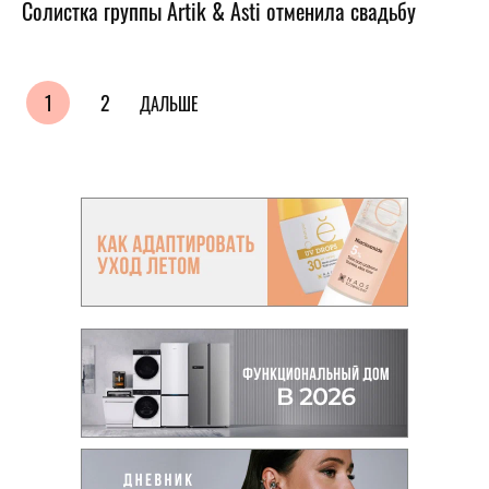
Солистка группы Artik & Asti отменила свадьбу
1
2
ДАЛЬШЕ