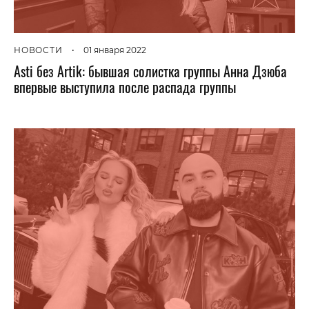
НОВОСТИ
•
01 января 2022
Asti без Artik: бывшая солистка группы Анна Дзюба
впервые выступила после распада группы