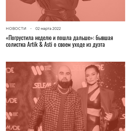
НОВОСТИ
•
02 марта 2022
«Погрустила неделю и пошла дальше»: бывшая
солистка Artik & Asti о своем уходе из дуэта