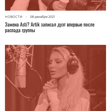
НОВОСТИ
•
08 декабря 2021
Замена Asti? Artik записал дуэт впервые после
распада группы