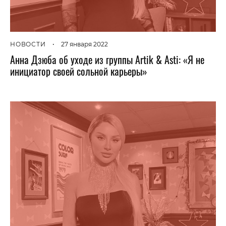
НОВОСТИ
•
27 января 2022
Анна Дзюба об уходе из группы Artik & Asti: «Я не
инициатор своей сольной карьеры»