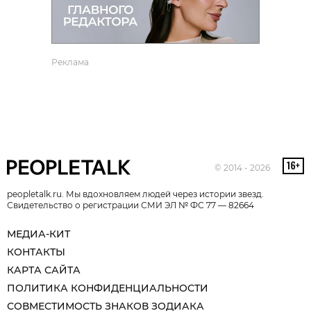
Реклама
© 2014 - 2026
peopletalk.ru. Мы вдохновляем людей через истории звезд.
Свидетельство о регистрации СМИ ЭЛ № ФС 77 — 82664
МЕДИА-КИТ
КОНТАКТЫ
КАРТА САЙТА
ПОЛИТИКА КОНФИДЕНЦИАЛЬНОСТИ
СОВМЕСТИМОСТЬ ЗНАКОВ ЗОДИАКА