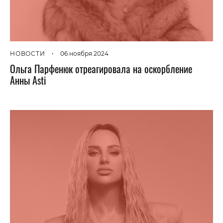
НОВОСТИ
•
06 ноября 2024
Ольга Парфенюк отреагировала на оскорбление
Анны Asti