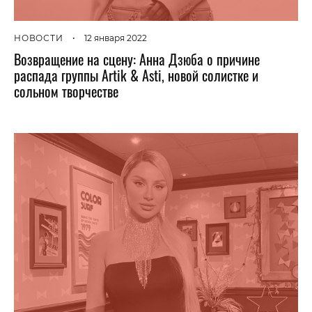
НОВОСТИ
•
12 января 2022
Возвращение на сцену: Анна Дзюба о причине
распада группы Artik & Asti, новой солистке и
сольном творчестве