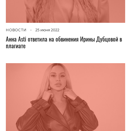
НОВОСТИ
•
25 июня 2022
Анна Asti ответила на обвинения Ирины Дубцовой в
плагиате