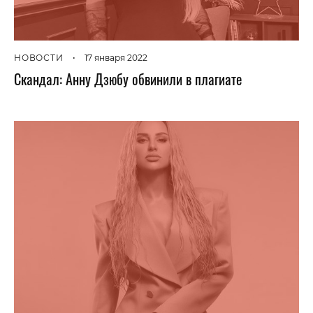
НОВОСТИ
•
17 января 2022
Скандал: Анну Дзюбу обвинили в плагиате