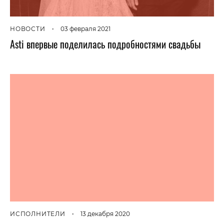
НОВОСТИ
•
03 февраля 2021
Asti впервые поделилась подробностями свадьбы
ИСПОЛНИТЕЛИ
•
13 декабря 2020