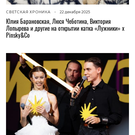
СВЕТСКАЯ ХРОНИКА
•
22 декабря 2025
Юлия Барановская, Люся Чеботина, Виктория
Лопырева и другие на открытии катка «Лужники» x
Pinsky&Co