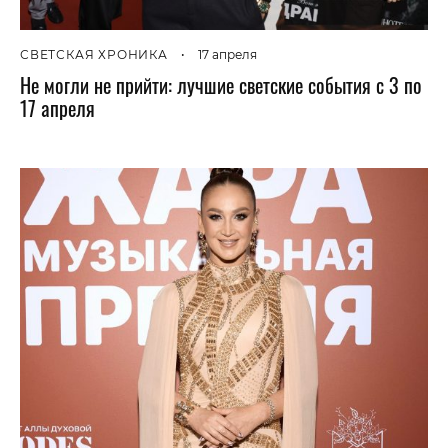
СВЕТСКАЯ ХРОНИКА
•
17 апреля
Не могли не прийти: лучшие светские события с 3 по
17 апреля