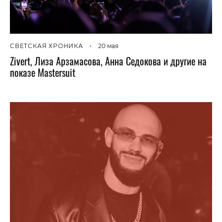
СВЕТСКАЯ ХРОНИКА
•
20 мая
Zivert, Лиза Арзамасова, Анна Седокова и другие на
показе Mastersuit