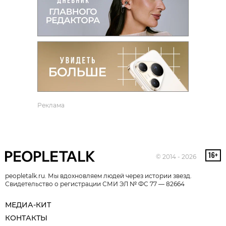
Реклама
© 2014 - 2026
peopletalk.ru. Мы вдохновляем людей через истории звезд.
Свидетельство о регистрации СМИ ЭЛ № ФС 77 — 82664
МЕДИА-КИТ
КОНТАКТЫ