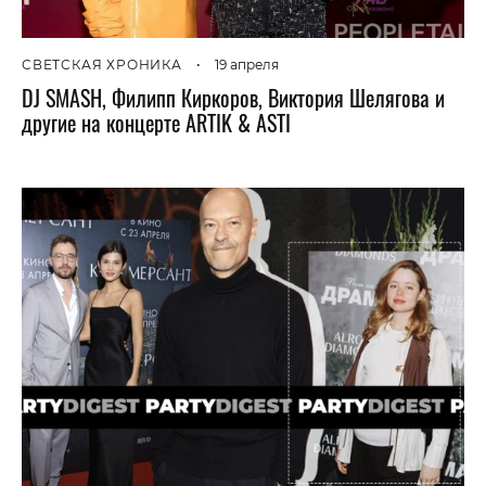
СВЕТСКАЯ ХРОНИКА
•
19 апреля
DJ SMASH, Филипп Киркоров, Виктория Шелягова и
другие на концерте ARTIK & ASTI