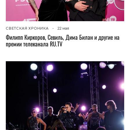
СВЕТСКАЯ ХРОНИКА
•
22 мая
Филипп Киркоров, Севиль, Дима Билан и другие на
премии телеканала RU.TV