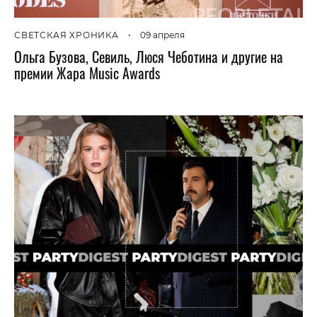
СВЕТСКАЯ ХРОНИКА
•
09 апреля
Ольга Бузова, Севиль, Люся Чеботина и другие на
премии Жара Music Awards