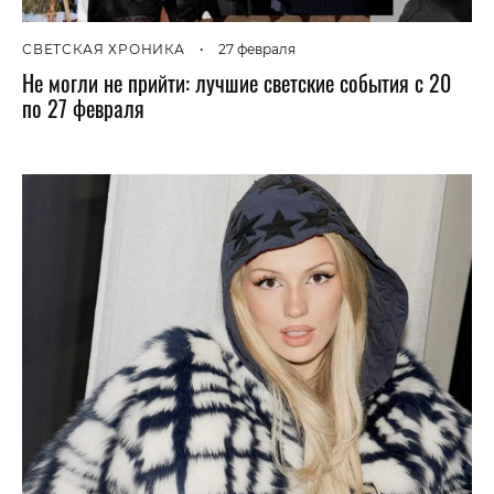
СВЕТСКАЯ ХРОНИКА
•
27 февраля
Не могли не прийти: лучшие светские события с 20
по 27 февраля