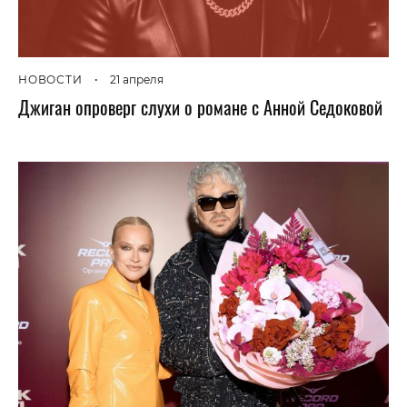
НОВОСТИ
•
21 апреля
Джиган опроверг слухи о романе с Анной Седоковой