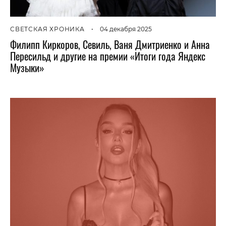
СВЕТСКАЯ ХРОНИКА
•
04 декабря 2025
Филипп Киркоров, Севиль, Ваня Дмитриенко и Анна
Пересильд и другие на премии «Итоги года Яндекс
Музыки»