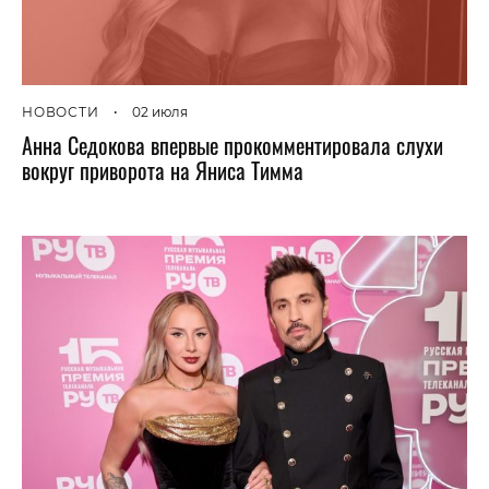
НОВОСТИ
•
02 июля
Анна Седокова впервые прокомментировала слухи
вокруг приворота на Яниса Тимма