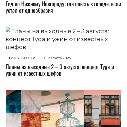
Гид по Нижнему Новгороду: где поесть в городе, если
устал от однообразия
СТИЛЬ ЖИЗНИ
•
01 августа 2025
Планы на выходные 2 – 3 августа: концерт Tyga и
ужин от известных шефов