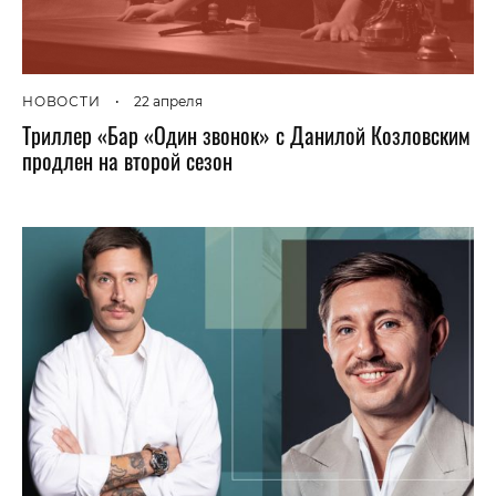
НОВОСТИ
•
22 апреля
Триллер «Бар «Один звонок» с Данилой Козловским
продлен на второй сезон