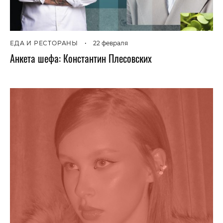
ЕДА И РЕСТОРАНЫ
•
22 февраля
Анкета шефа: Константин Плесовских