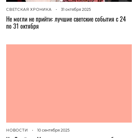
СВЕТСКАЯ ХРОНИКА
•
31 октября 2025
Не могли не прийти: лучшие светские события с 24
по 31 октября
НОВОСТИ
•
10 сентября 2025