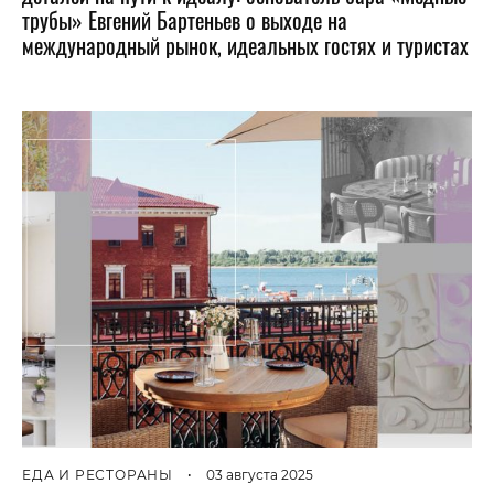
трубы» Евгений Бартеньев о выходе на
международный рынок, идеальных гостях и туристах
ЕДА И РЕСТОРАНЫ
•
03 августа 2025