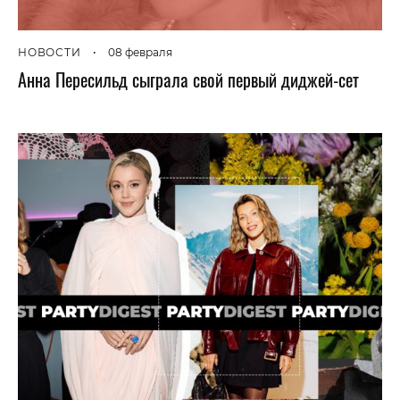
НОВОСТИ
•
08 февраля
Анна Пересильд сыграла свой первый диджей-сет