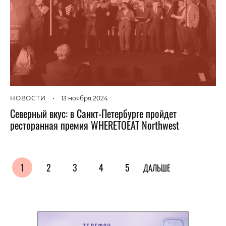
НОВОСТИ
•
13 ноября 2024
Северный вкус: в Санкт-Петербурге пройдет
ресторанная премия WHERETOEAT Northwest
1
2
3
4
5
ДАЛЬШЕ