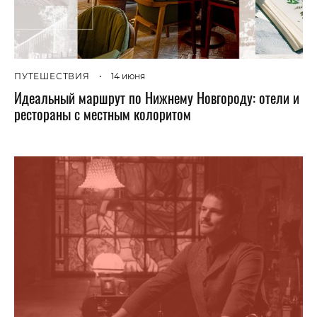
ПУТЕШЕСТВИЯ
•
14 июня
Идеальный маршрут по Нижнему Новгороду: отели и
рестораны с местным колоритом