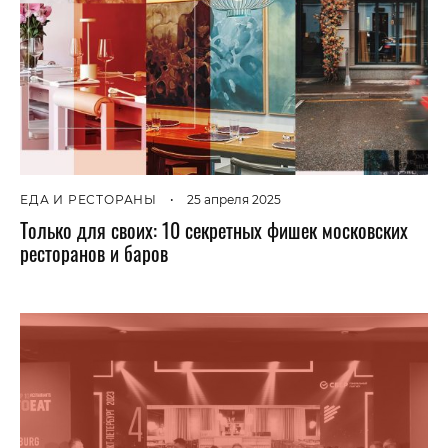
ЕДА И РЕСТОРАНЫ
•
25 апреля 2025
Только для своих: 10 секретных фишек московских
ресторанов и баров