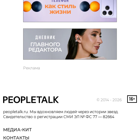
Реклама
© 2014 - 2026
peopletalk.ru. Мы вдохновляем людей через истории звезд.
Свидетельство о регистрации СМИ ЭЛ № ФС 77 — 82664
МЕДИА-КИТ
КОНТАКТЫ