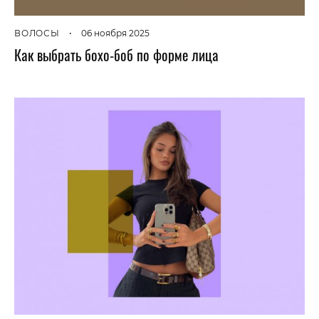
ВОЛОСЫ
•
06 ноября 2025
Как выбрать бохо-боб по форме лица