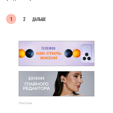
1
2
ДАЛЬШЕ
Реклама