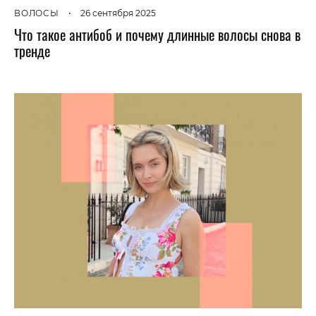
ВОЛОСЫ
•
26 сентября 2025
Что такое антибоб и почему длинные волосы снова в
тренде