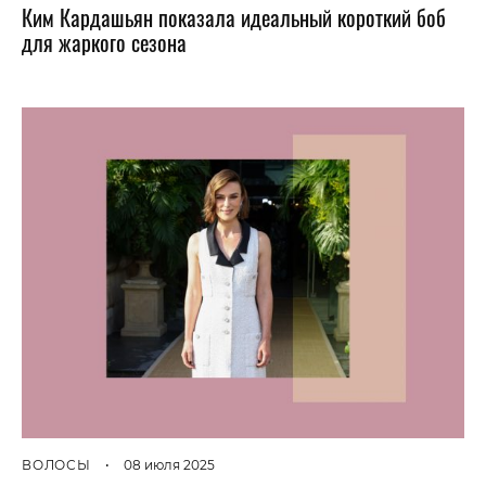
Ким Кардашьян показала идеальный короткий боб
для жаркого сезона
ВОЛОСЫ
•
08 июля 2025