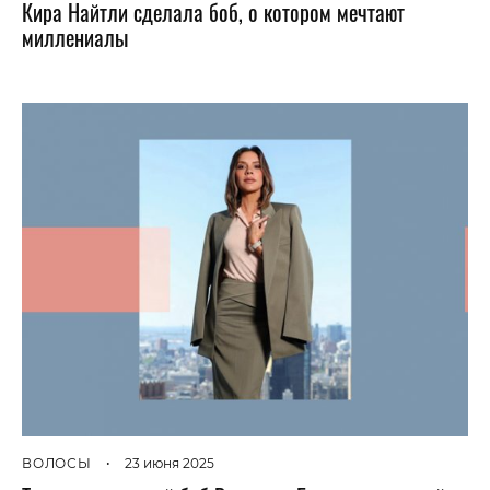
Кира Найтли сделала боб, о котором мечтают
миллениалы
ВОЛОСЫ
•
23 июня 2025