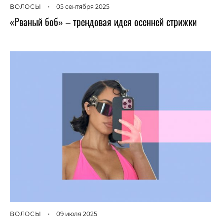
ВОЛОСЫ
•
05 сентября 2025
«Рваный боб» – трендовая идея осенней стрижки
ВОЛОСЫ
•
09 июля 2025