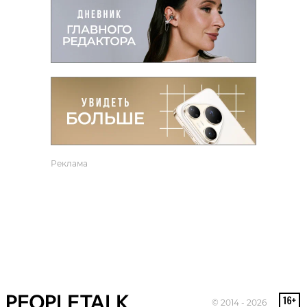
Реклама
© 2014 - 2026