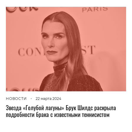
НОВОСТИ
•
22 марта 2024
Звезда «Голубой лагуны» Брук Шилдс раскрыла
подробности брака с известными теннисистом