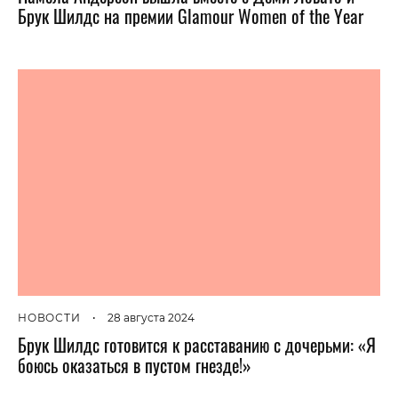
Брук Шилдс на премии Glamour Women of the Year
НОВОСТИ
•
28 августа 2024
Брук Шилдс готовится к расставанию с дочерьми: «Я
боюсь оказаться в пустом гнезде!»