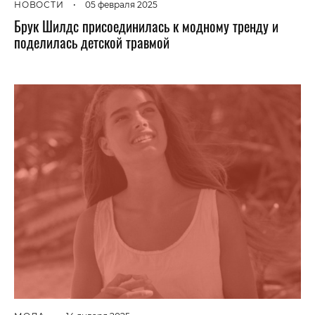
НОВОСТИ
•
05 февраля 2025
Брук Шилдс присоединилась к модному тренду и
поделилась детской травмой