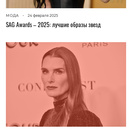
МОДА
•
24 февраля 2025
SAG Awards – 2025: лучшие образы звезд