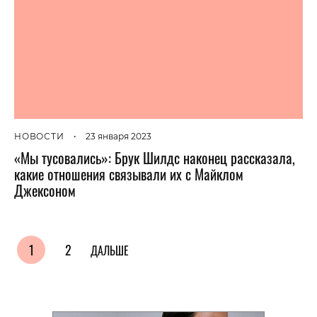
НОВОСТИ
•
23 января 2023
«Мы тусовались»: Брук Шилдс наконец рассказала,
какие отношения связывали их с Майклом
Джексоном
1
2
ДАЛЬШЕ