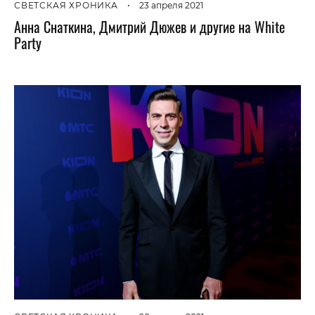
СВЕТСКАЯ ХРОНИКА
•
23 апреля 2021
Анна Снаткина, Дмитрий Дюжев и другие на White
Party