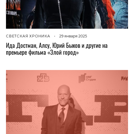
СВЕТСКАЯ ХРОНИКА
•
29 января 2025
Ида Достман, Алсу, Юрий Быков и другие на
премьере фильма «Злой город»