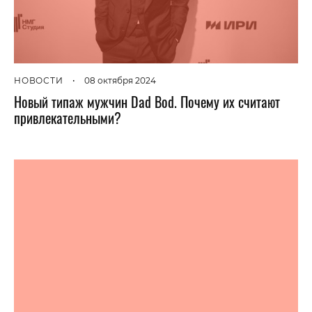
НОВОСТИ
•
08 октября 2024
Новый типаж мужчин Dad Bod. Почему их считают
привлекательными?