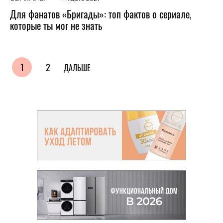
Для фанатов «Бригады»: топ фактов о сериале,
которые ты мог не знать
1
2
ДАЛЬШЕ