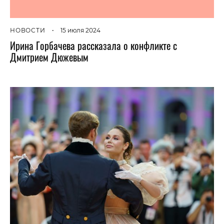
НОВОСТИ
•
15 июля 2024
Ирина Горбачева рассказала о конфликте с
Дмитрием Дюжевым