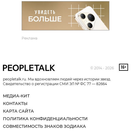
Реклама
© 2014 - 2026
peopletalk.ru. Мы вдохновляем людей через истории звезд.
Свидетельство о регистрации СМИ ЭЛ № ФС 77 — 82664
МЕДИА-КИТ
КОНТАКТЫ
КАРТА САЙТА
ПОЛИТИКА КОНФИДЕНЦИАЛЬНОСТИ
СОВМЕСТИМОСТЬ ЗНАКОВ ЗОДИАКА