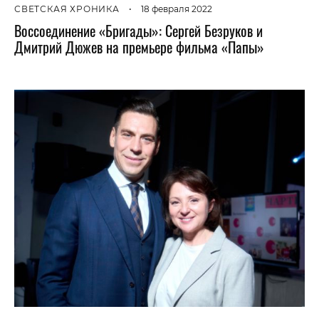
СВЕТСКАЯ ХРОНИКА
•
18 февраля 2022
Воссоединение «Бригады»: Сергей Безруков и
Дмитрий Дюжев на премьере фильма «Папы»