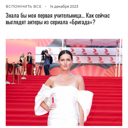
ВСПОМНИТЬ ВСЕ
•
14 декабря 2023
Знала бы моя первая учительница… Как сейчас
выглядят актеры из сериала «Бригада»?