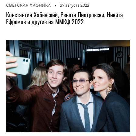
СВЕТСКАЯ ХРОНИКА
•
27 августа 2022
Константин Хабенский, Рената Пиотровски, Никита
Ефремов и другие на ММКФ 2022