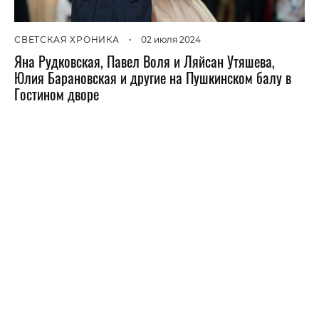
СВЕТСКАЯ ХРОНИКА
•
02 июля 2024
Яна Рудковская, Павел Воля и Ляйсан Утяшева,
Юлия Барановская и другие на Пушкинском балу в
Гостином дворе