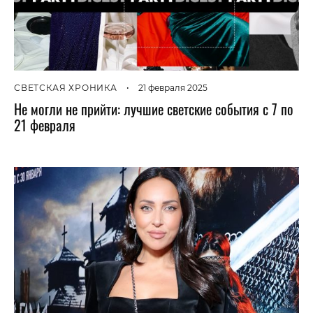
СВЕТСКАЯ ХРОНИКА
•
21 февраля 2025
Не могли не прийти: лучшие светские события с 7 по
21 февраля