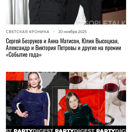
СВЕТСКАЯ ХРОНИКА
•
20 ноября 2025
Сергей Безруков и Анна Матисон, Юлия Высоцкая,
Александр и Виктория Петровы и другие на премии
«Событие года»