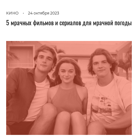
КИНО
•
24 октября 2023
5 мрачных фильмов и сериалов для мрачной погоды