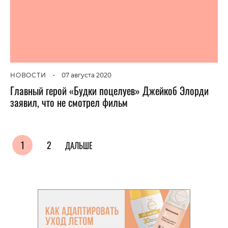
НОВОСТИ
•
07 августа 2020
Главный герой «Будки поцелуев» Джейкоб Элорди
заявил, что не смотрел фильм
1
2
ДАЛЬШЕ