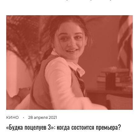
КИНО
•
28 апреля 2021
«Будка поцелуев 3»: когда состоится премьера?