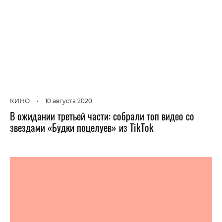
КИНО
•
10 августа 2020
В ожидании третьей части: собрали топ видео со
звездами «Будки поцелуев» из TikTok