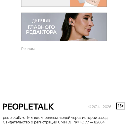
Реклама
© 2014 - 2026
peopletalk.ru. Мы вдохновляем людей через истории звезд.
Свидетельство о регистрации СМИ ЭЛ № ФС 77 — 82664