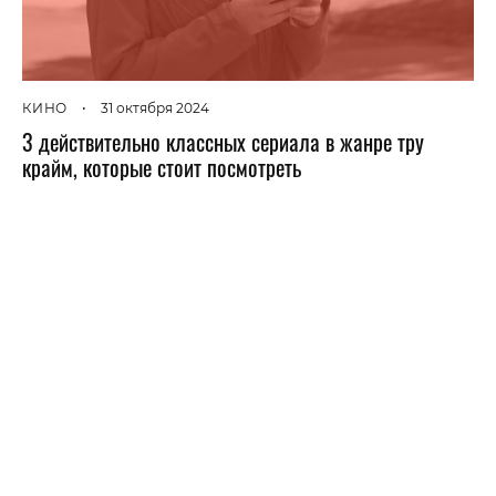
КИНО
•
31 октября 2024
3 действительно классных сериала в жанре тру
крайм, которые стоит посмотреть