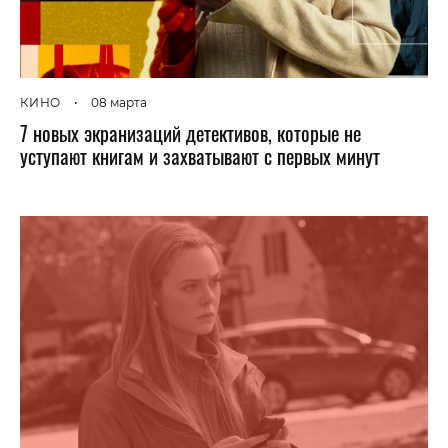
КИНО
•
08 марта
7 новых экранизаций детективов, которые не
уступают книгам и захватывают с первых минут