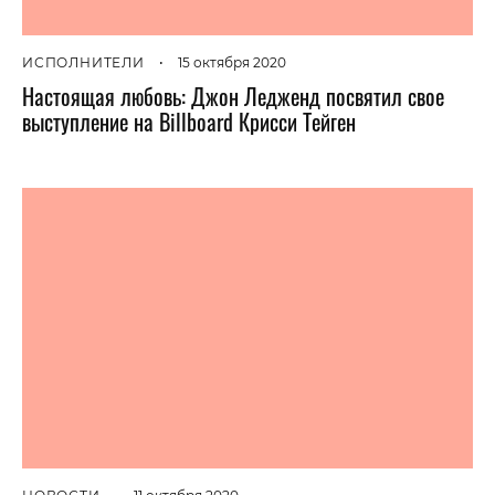
ИСПОЛНИТЕЛИ
•
15 октября 2020
Настоящая любовь: Джон Ледженд посвятил свое
выступление на Billboard Крисси Тейген