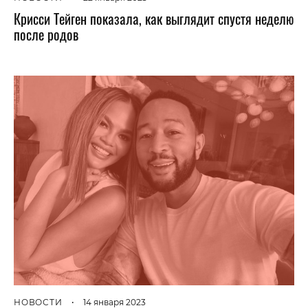
Крисси Тейген показала, как выглядит спустя неделю
после родов
НОВОСТИ
•
14 января 2023