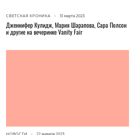
СВЕТСКАЯ ХРОНИКА
•
13 марта 2023
Дженнифер Кулидж, Мария Шарапова, Сара Полсон
и другие на вечеринке Vanity Fair
НОВОСТИ
•
22 января 2023