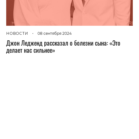
НОВОСТИ
•
08 сентября 2024
Джон Ледженд рассказал о болезни сына: «Это
делает нас сильнее»