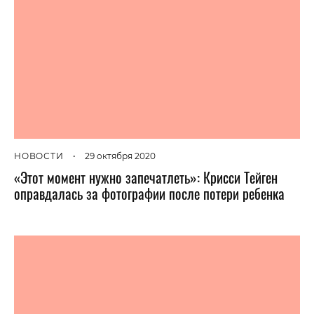
НОВОСТИ
•
29 октября 2020
«Этот момент нужно запечатлеть»: Крисси Тейген
оправдалась за фотографии после потери ребенка