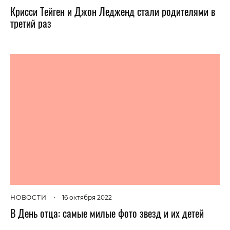
Крисси Тейген и Джон Ледженд стали родителями в
третий раз
НОВОСТИ
•
16 октября 2022
В День отца: самые милые фото звезд и их детей