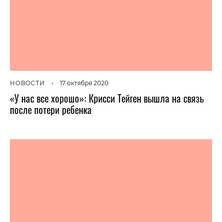
НОВОСТИ
•
17 октября 2020
«У нас все хорошо»: Крисси Тейген вышла на связь
после потери ребенка