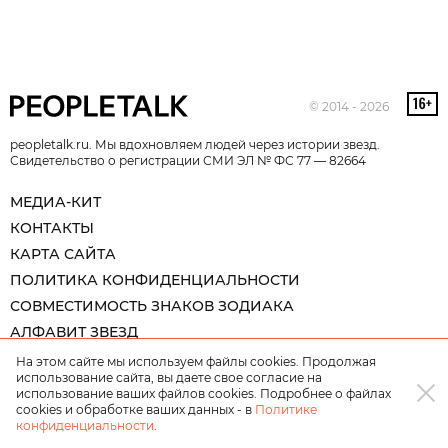
© 2014 - 2026
peopletalk.ru. Мы вдохновляем людей через истории звезд.
Свидетельство о регистрации СМИ ЭЛ № ФС 77 — 82664
МЕДИА-КИТ
КОНТАКТЫ
КАРТА САЙТА
ПОЛИТИКА КОНФИДЕНЦИАЛЬНОСТИ
СОВМЕСТИМОСТЬ ЗНАКОВ ЗОДИАКА
АЛФАВИТ ЗВЕЗД
На этом сайте мы используем файлы cookies. Продолжая
использование сайта, вы даете свое согласие на
использование ваших файлов cookies. Подробнее о файлах
cookies и обработке ваших данных - в
Политике
конфиденциальности
.