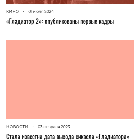
КИНО
•
01 июля 2024
«Гладиатор 2»: опубликованы первые кадры
НОВОСТИ
•
03 февраля 2023
Стала известна дата выхода сиквела «Гладиатора»