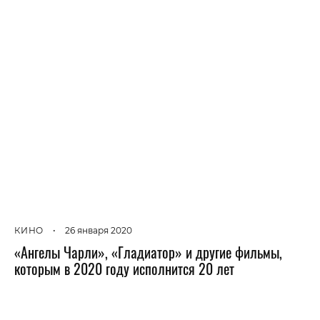
КИНО
•
26 января 2020
«Ангелы Чарли», «Гладиатор» и другие фильмы,
которым в 2020 году исполнится 20 лет