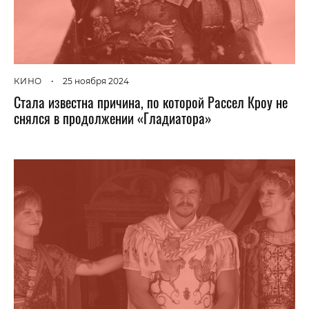
КИНО
•
25 ноября 2024
Стала известна причина, по которой Рассел Кроу не
снялся в продолжении «Гладиатора»