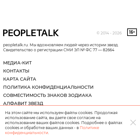
© 2014 - 2026
peopletalk.ru. Мы вдохновляем людей через истории звезд.
Свидетельство о регистрации СМИ ЭЛ № ФС 77 — 82664
МЕДИА-КИТ
КОНТАКТЫ
КАРТА САЙТА
ПОЛИТИКА КОНФИДЕНЦИАЛЬНОСТИ
СОВМЕСТИМОСТЬ ЗНАКОВ ЗОДИАКА
АЛФАВИТ ЗВЕЗД
На этом сайте мы используем файлы cookies. Продолжая
использование сайта, вы даете свое согласие на
использование ваших файлов cookies. Подробнее о файлах
cookies и обработке ваших данных - в
Политике
конфиденциальности
.