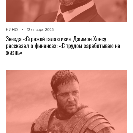
КИНО
•
12 января 2025
Звезда «Стражей галактики» Джимон Хонсу
рассказал о финансах: «С трудом зарабатываю на
жизнь»