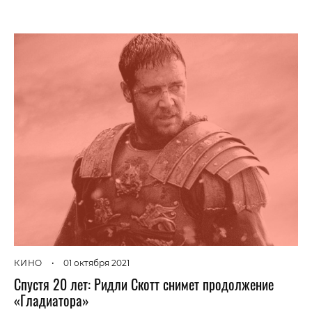
КИНО
•
01 октября 2021
Спустя 20 лет: Ридли Скотт снимет продолжение
«Гладиатора»