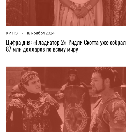
КИНО
•
18 ноября 2024
Цифра дня: «Гладиатор 2» Ридли Скотта уже собрал
87 млн долларов по всему миру