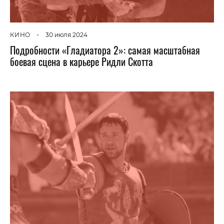
КИНО
•
30 июля 2024
Подробности «Гладиатора 2»: самая масштабная
боевая сцена в карьере Ридли Скотта