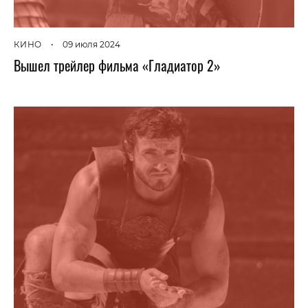
КИНО
•
09 июля 2024
Вышел трейлер фильма «Гладиатор 2»