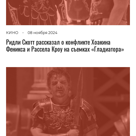
КИНО
•
08 ноября 2024
Ридли Скотт рассказал о конфликте Хоакина
Феникса и Рассела Кроу на съемках «Гладиатора»