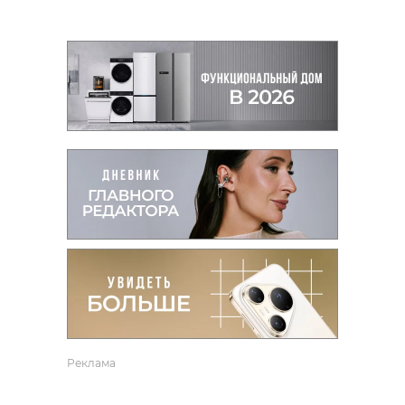
Реклама