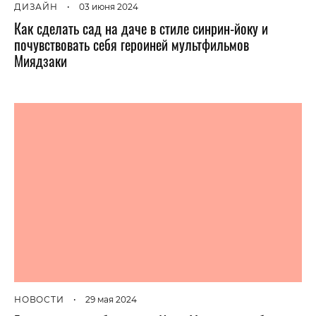
ДИЗАЙН
•
03 июня 2024
Как сделать сад на даче в стиле синрин-йоку и
почувствовать себя героиней мультфильмов
Миядзаки
НОВОСТИ
•
29 мая 2024