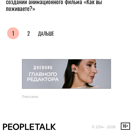
создании анимационного фильма «Как вы
поживаете?»
1
2
ДАЛЬШЕ
Реклама
© 2014 - 2026