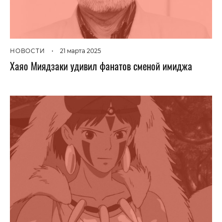
НОВОСТИ
•
21 марта 2025
Хаяо Миядзаки удивил фанатов сменой имиджа