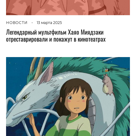
НОВОСТИ
•
13 марта 2025
Легендарный мультфильм Хаяо Миядзаки
отреставрировали и покажут в кинотеатрах