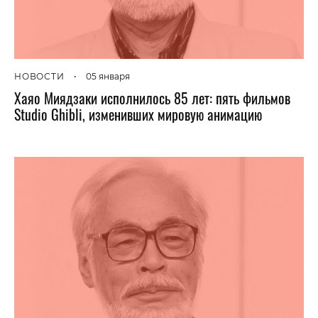
НОВОСТИ
•
05 января
Хаяо Миядзаки исполнилось 85 лет: пять фильмов
Studio Ghibli, изменивших мировую анимацию