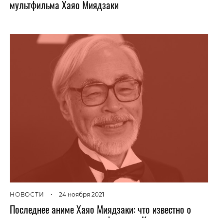
мультфильма Хаяо Миядзаки
НОВОСТИ
•
24 ноября 2021
Последнее аниме Хаяо Миядзаки: что известно о