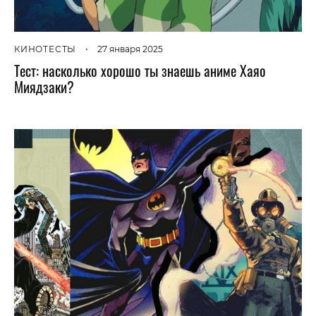
КИНОТЕСТЫ
•
27 января 2025
Тест: насколько хорошо ты знаешь аниме Хаяо
Миядзаки?