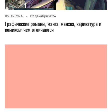
КУЛЬТУРА
•
02 декабря 2024
Графические романы, манга, манхва, карикатура и
комиксы: чем отличаются