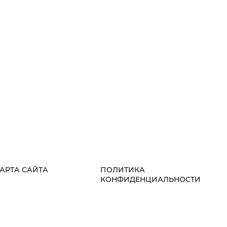
АРТА САЙТА
ПОЛИТИКА
КОНФИДЕНЦИАЛЬНОСТИ