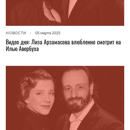
НОВОСТИ
•
05 марта 2025
Видео дня: Лиза Арзамасова влюбленно смотрит на
Илью Авербуха