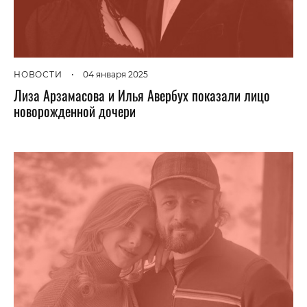
НОВОСТИ
•
04 января 2025
Лиза Арзамасова и Илья Авербух показали лицо
новорожденной дочери