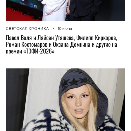
СВЕТСКАЯ ХРОНИКА
•
10 июня
Павел Воля и Ляйсан Утяшева, Филипп Киркоров,
Роман Костомаров и Оксана Домнина и другие на
премии «ТЭФИ-2026»