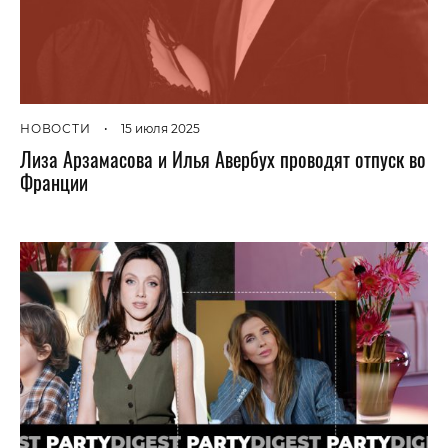
НОВОСТИ
•
15 июля 2025
Лиза Арзамасова и Илья Авербух проводят отпуск во
Франции