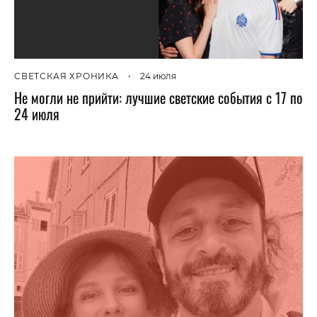
СВЕТСКАЯ ХРОНИКА
•
24 июля
Не могли не прийти: лучшие светские события с 17 по
24 июля