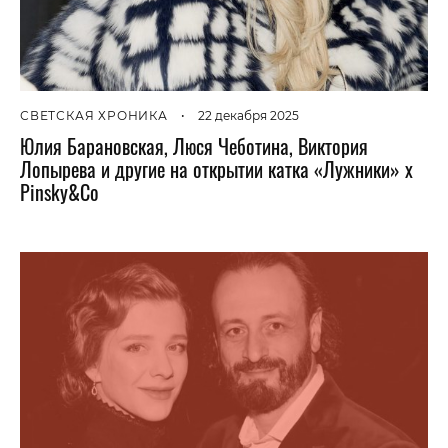
СВЕТСКАЯ ХРОНИКА
•
22 декабря 2025
Юлия Барановская, Люся Чеботина, Виктория
Лопырева и другие на открытии катка «Лужники» x
Pinsky&Co