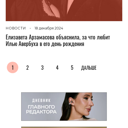
НОВОСТИ
•
18 декабря 2024
Елизавета Арзамасова объяснила, за что любит
Илью Авербуха в его день рождения
1
2
3
4
5
ДАЛЬШЕ