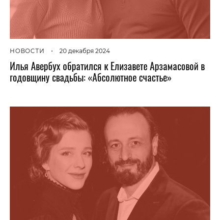
НОВОСТИ
•
20 декабря 2024
Илья Авербух обратился к Елизавете Арзамасовой в
годовщину свадьбы: «Абсолютное счастье»