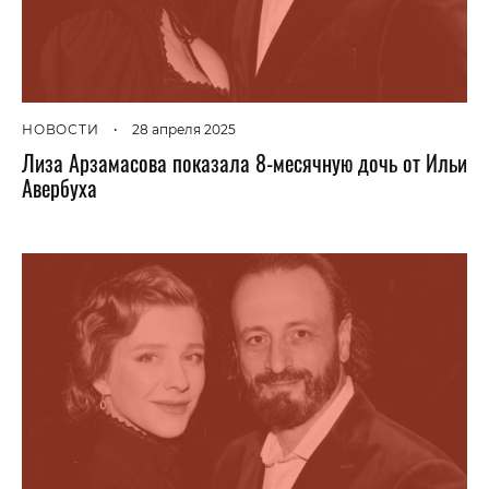
НОВОСТИ
•
28 апреля 2025
Лиза Арзамасова показала 8-месячную дочь от Ильи
Авербуха