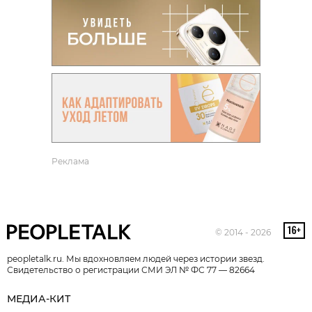
Реклама
© 2014 - 2026
peopletalk.ru. Мы вдохновляем людей через истории звезд.
Свидетельство о регистрации СМИ ЭЛ № ФС 77 — 82664
МЕДИА-КИТ