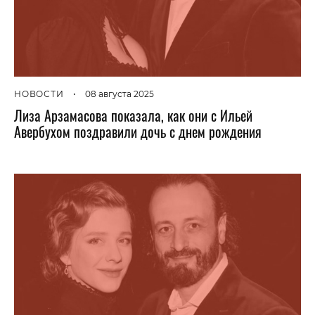
НОВОСТИ
•
08 августа 2025
Лиза Арзамасова показала, как они с Ильей
Авербухом поздравили дочь с днем рождения