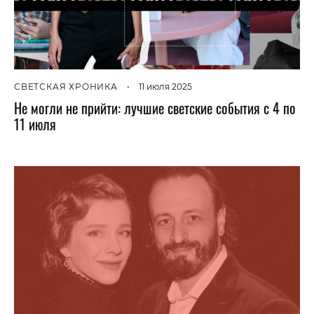
СВЕТСКАЯ ХРОНИКА
•
11 июля 2025
Не могли не прийти: лучшие светские события с 4 по
11 июля