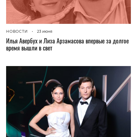
НОВОСТИ
•
23 июня
Илья Авербух и Лиза Арзамасова впервые за долгое
время вышли в свет