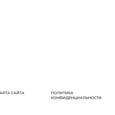
АРТА САЙТА
ПОЛИТИКА
КОНФИДЕНЦИАЛЬНОСТИ