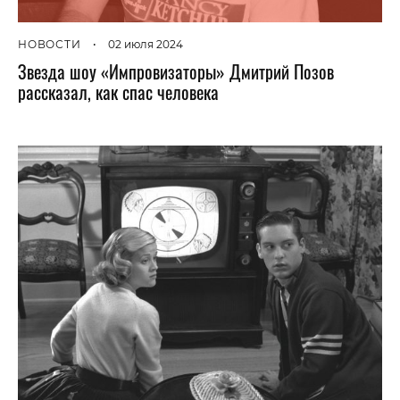
НОВОСТИ
•
02 июля 2024
Звезда шоу «Импровизаторы» Дмитрий Позов
рассказал, как спас человека