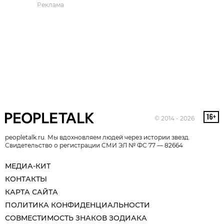
Реклама
© 2014 - 2026
peopletalk.ru. Мы вдохновляем людей через истории звезд.
Свидетельство о регистрации СМИ ЭЛ № ФС 77 — 82664
МЕДИА-КИТ
КОНТАКТЫ
КАРТА САЙТА
ПОЛИТИКА КОНФИДЕНЦИАЛЬНОСТИ
СОВМЕСТИМОСТЬ ЗНАКОВ ЗОДИАКА