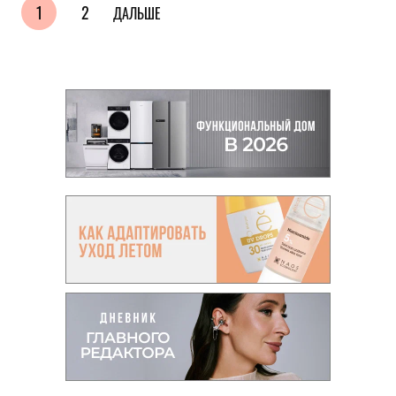
1
2
ДАЛЬШЕ