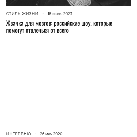
СТИЛЬ ЖИЗНИ
•
18 июля 2023
Жвачка для мозгов: российские шоу, которые
помогут отвлечься от всего
ИНТЕРВЬЮ
•
26 мая 2020