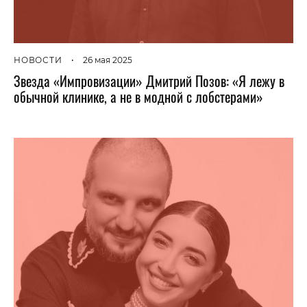
НОВОСТИ
•
26 мая 2025
Звезда «Импровизации» Дмитрий Позов: «Я лежу в
обычной клинике, а не в модной с лобстерами»