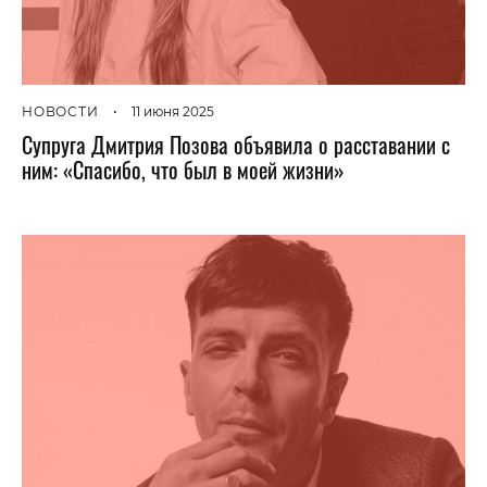
НОВОСТИ
•
11 июня 2025
Супруга Дмитрия Позова объявила о расставании с
ним: «Спасибо, что был в моей жизни»