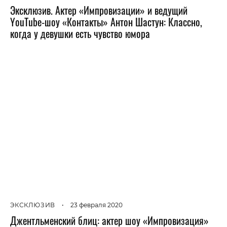
Эксклюзив. Актер «Импровизации» и ведущий
YouTube-шоу «Контакты» Антон Шастун: Классно,
когда у девушки есть чувство юмора
ЭКСКЛЮЗИВ
•
23 февраля 2020
Джентльменский блиц: актер шоу «Импровизация»