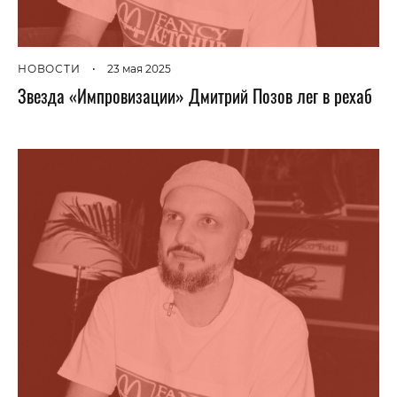
НОВОСТИ
•
23 мая 2025
Звезда «Импровизации» Дмитрий Позов лег в рехаб