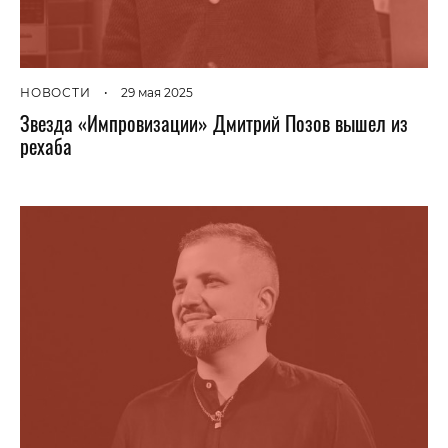
НОВОСТИ
•
29 мая 2025
Звезда «Импровизации» Дмитрий Позов вышел из
рехаба