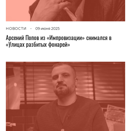
НОВОСТИ
•
09 июня 2025
Арсений Попов из «Импровизации» снимался в
«Улицах разбитых фонарей»