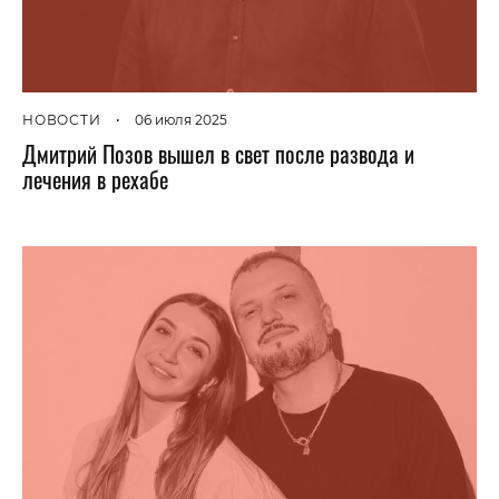
НОВОСТИ
•
06 июля 2025
Дмитрий Позов вышел в свет после развода и
лечения в рехабе