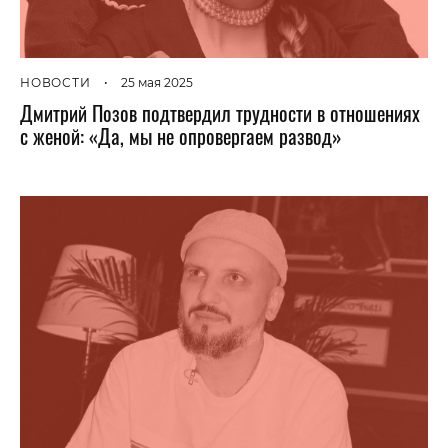
НОВОСТИ
•
25 мая 2025
Дмитрий Позов подтвердил трудности в отношениях
с женой: «Да, мы не опровергаем развод»