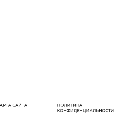
АРТА САЙТА
ПОЛИТИКА
КОНФИДЕНЦИАЛЬНОСТИ