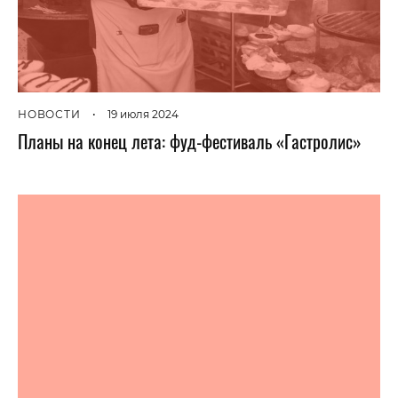
НОВОСТИ
•
19 июля 2024
Планы на конец лета: фуд-фестиваль «Гастролис»