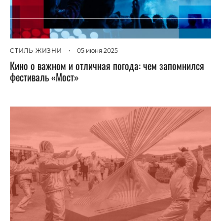
СТИЛЬ ЖИЗНИ
•
05 июня 2025
Кино о важном и отличная погода: чем запомнился
фестиваль «Мост»