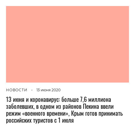
НОВОСТИ
•
13 июня 2020
13 июня и коронавирус: больше 7,6 миллиона
заболевших, в одном из районов Пекина ввели
режим «военного времени», Крым готов принимать
российских туристов с 1 июля