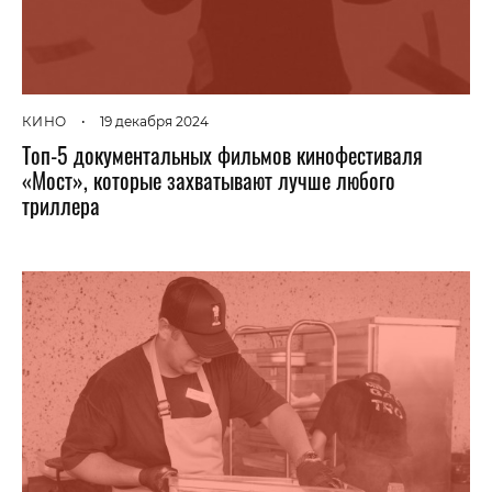
КИНО
•
19 декабря 2024
Топ-5 документальных фильмов кинофестиваля
«Мост», которые захватывают лучше любого
триллера