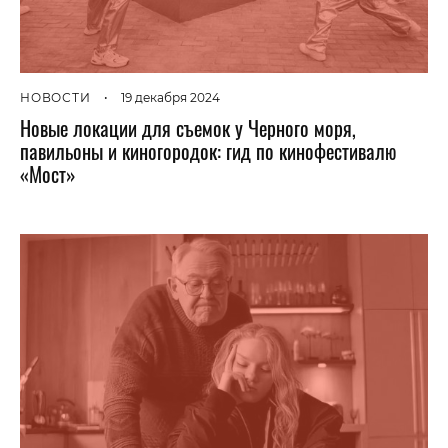
НОВОСТИ
•
19 декабря 2024
Новые локации для съемок у Черного моря,
павильоны и киногородок: гид по кинофестивалю
«Мост»