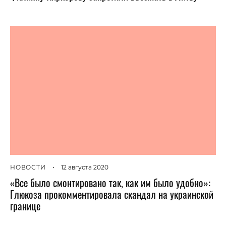
НОВОСТИ
•
12 августа 2020
«Все было смонтировано так, как им было удобно»:
Глюкоза прокомментировала скандал на украинской
границе