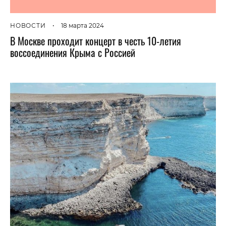
НОВОСТИ
•
18 марта 2024
В Москве проходит концерт в честь 10-летия
воссоединения Крыма с Россией