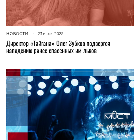
НОВОСТИ
•
23 июня 2025
Директор «Тайгана» Олег Зубков подвергся
нападению ранее спасенных им львов