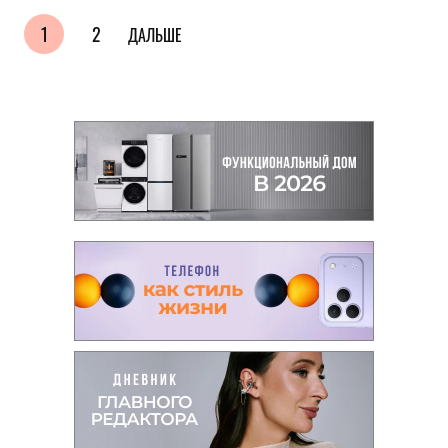
1
2
ДАЛЬШЕ