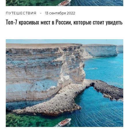
ПУТЕШЕСТВИЯ
•
13 сентября 2022
Топ-7 красивых мест в России, которые стоит увидеть