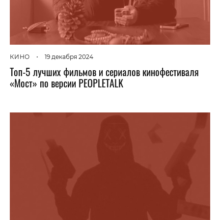
КИНО
•
19 декабря 2024
Топ-5 лучших фильмов и сериалов кинофестиваля
«Мост» по версии PEOPLETALK