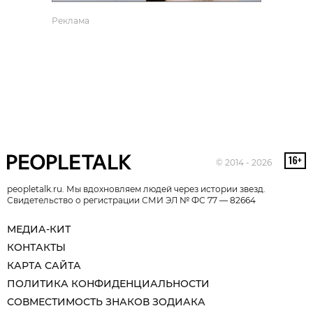
Реклама
© 2014 - 2026
peopletalk.ru. Мы вдохновляем людей через истории звезд.
Свидетельство о регистрации СМИ ЭЛ № ФС 77 — 82664
МЕДИА-КИТ
КОНТАКТЫ
КАРТА САЙТА
ПОЛИТИКА КОНФИДЕНЦИАЛЬНОСТИ
СОВМЕСТИМОСТЬ ЗНАКОВ ЗОДИАКА