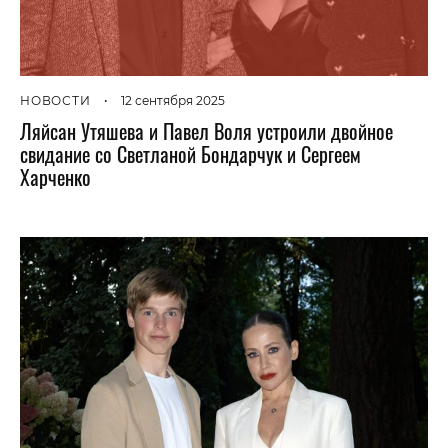
НОВОСТИ
•
12 сентября 2025
Ляйсан Утяшева и Павел Воля устроили двойное
свидание со Светланой Бондарчук и Сергеем
Харченко