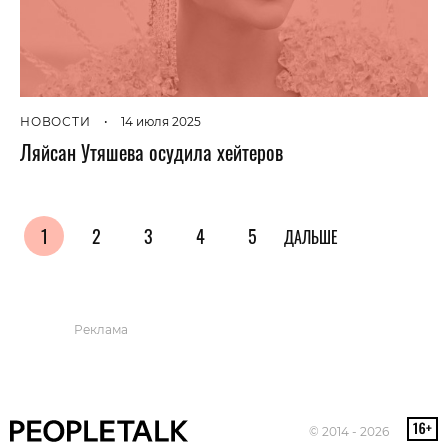
НОВОСТИ
•
14 июля 2025
Ляйсан Утяшева осудила хейтеров
1
2
3
4
5
ДАЛЬШЕ
Реклама
© 2014 - 2026