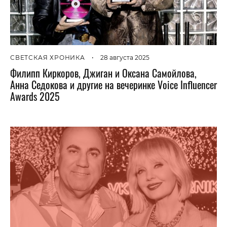
СВЕТСКАЯ ХРОНИКА
•
28 августа 2025
Филипп Киркоров, Джиган и Оксана Самойлова,
Анна Седокова и другие на вечеринке Voice Influencer
Awards 2025