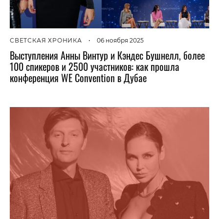
СВЕТСКАЯ ХРОНИКА
•
06 ноября 2025
Выступления Анны Винтур и Кэндес Бушнелл, более
100 спикеров и 2500 участников: как прошла
конференция WE Convention в Дубае