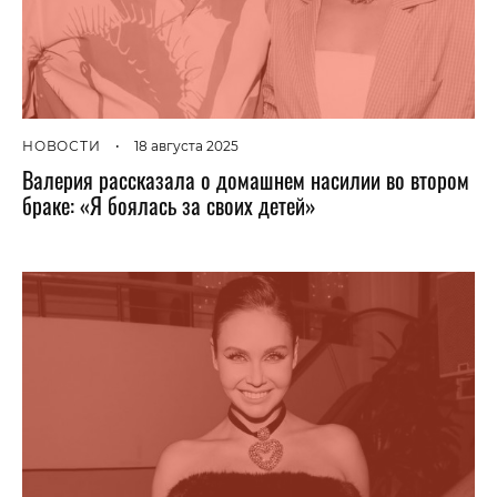
НОВОСТИ
•
18 августа 2025
Валерия рассказала о домашнем насилии во втором
браке: «Я боялась за своих детей»