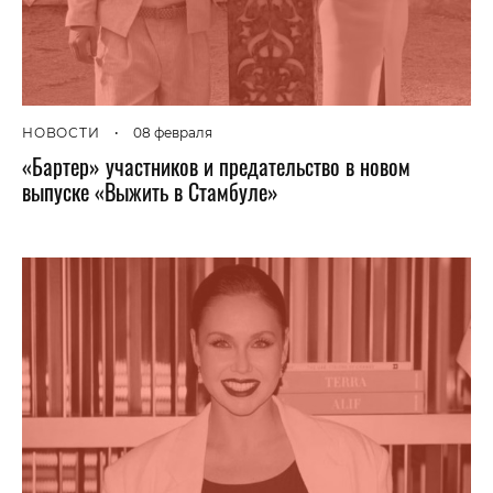
НОВОСТИ
•
08 февраля
«Бартер» участников и предательство в новом
выпуске «Выжить в Стамбуле»