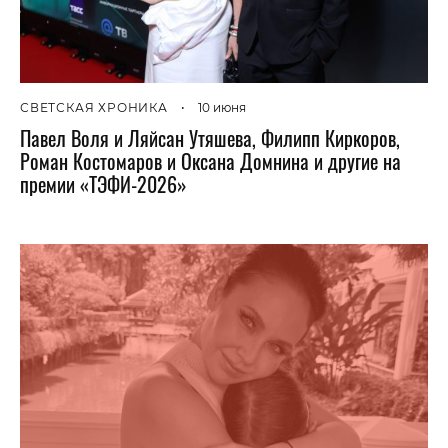
СВЕТСКАЯ ХРОНИКА
•
10 июня
Павел Воля и Ляйсан Утяшева, Филипп Киркоров,
Роман Костомаров и Оксана Домнина и другие на
премии «ТЭФИ-2026»