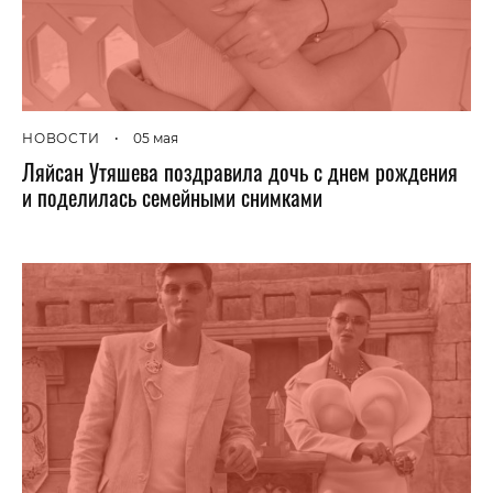
НОВОСТИ
•
05 мая
Ляйсан Утяшева поздравила дочь с днем рождения
и поделилась семейными снимками