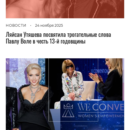
НОВОСТИ
•
24 ноября 2025
Ляйсан Утяшева посвятила трогательные слова
Павлу Воле в честь 13-й годовщины