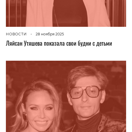
НОВОСТИ
•
28 ноября 2025
Ляйсан Утяшева показала свои будни с детьми