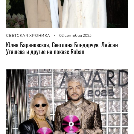
СВЕТСКАЯ ХРОНИКА
•
02 сентября 2025
Юлия Барановская, Светлана Бондарчук, Ляйсан
Утяшева и другие на показе Ruban