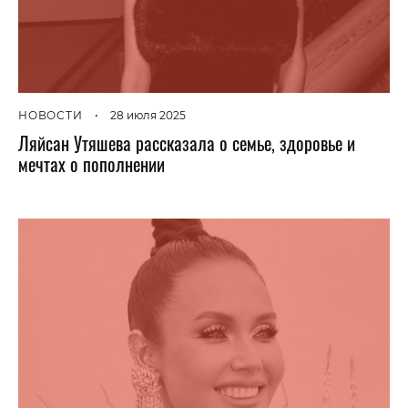
НОВОСТИ
•
28 июля 2025
Ляйсан Утяшева рассказала о семье, здоровье и
мечтах о пополнении