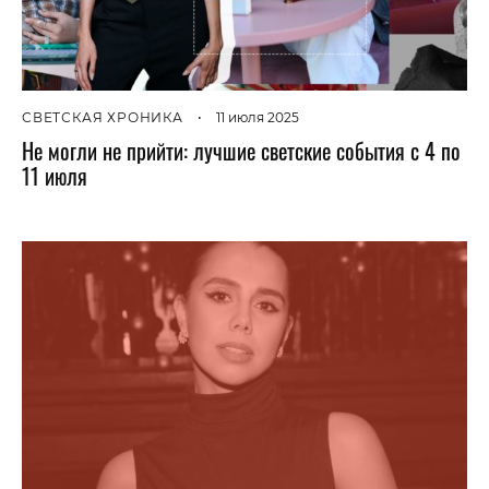
СВЕТСКАЯ ХРОНИКА
•
11 июля 2025
Не могли не прийти: лучшие светские события с 4 по
11 июля