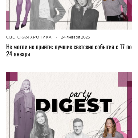
СВЕТСКАЯ ХРОНИКА
•
24 января 2025
Не могли не прийти: лучшие светские события с 17 по
24 января