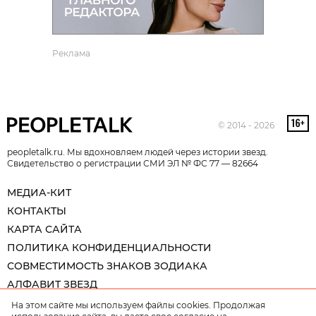
Реклама
© 2014 - 2026
peopletalk.ru. Мы вдохновляем людей через истории звезд.
Свидетельство о регистрации СМИ ЭЛ № ФС 77 — 82664
МЕДИА-КИТ
КОНТАКТЫ
КАРТА САЙТА
ПОЛИТИКА КОНФИДЕНЦИАЛЬНОСТИ
СОВМЕСТИМОСТЬ ЗНАКОВ ЗОДИАКА
АЛФАВИТ ЗВЕЗД
На этом сайте мы используем файлы cookies. Продолжая