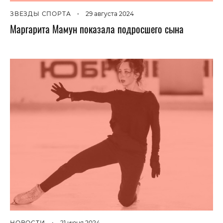
ЗВЕЗДЫ СПОРТА
•
29 августа 2024
Маргарита Мамун показала подросшего сына
НОВОСТИ
•
21 июня 2024