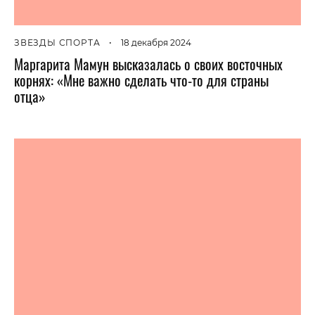
ЗВЕЗДЫ СПОРТА
•
18 декабря 2024
Маргарита Мамун высказалась о своих восточных
корнях: «Мне важно сделать что-то для страны
отца»