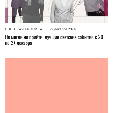
СВЕТСКАЯ ХРОНИКА
•
27 декабря 2024
Не могли не прийти: лучшие светские события с 20
по 27 декабря