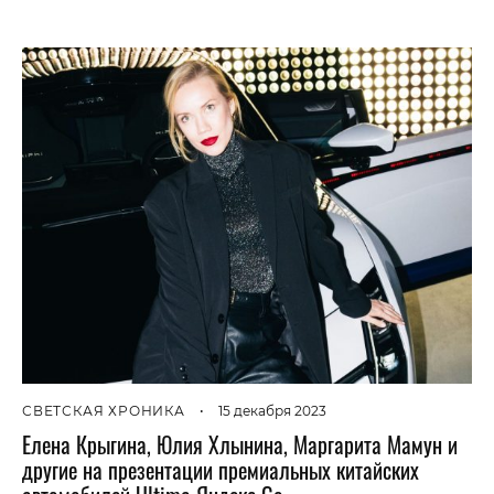
СВЕТСКАЯ ХРОНИКА
•
15 декабря 2023
Елена Крыгина, Юлия Хлынина, Маргарита Мамун и
другие на презентации премиальных китайских