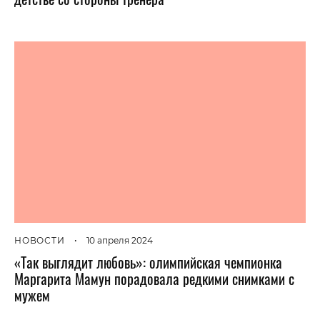
НОВОСТИ
•
10 апреля 2024
«Так выглядит любовь»: олимпийская чемпионка
Маргарита Мамун порадовала редкими снимками с
мужем