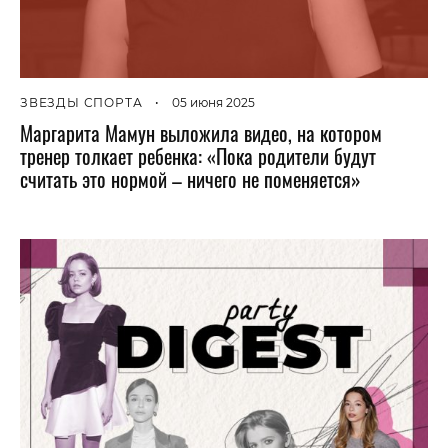
ЗВЕЗДЫ СПОРТА
•
05 июня 2025
Маргарита Мамун выложила видео, на котором
тренер толкает ребенка: «Пока родители будут
считать это нормой – ничего не поменяется»