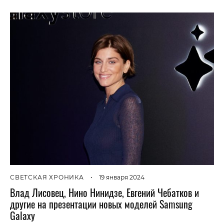
СВЕТСКАЯ ХРОНИКА
•
19 января 2024
Влад Лисовец, Нино Нинидзе, Евгений Чебатков и
другие на презентации новых моделей Samsung
Galaxy