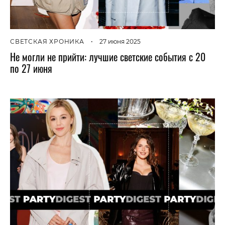
СВЕТСКАЯ ХРОНИКА
•
27 июня 2025
Не могли не прийти: лучшие светские события с 20
по 27 июня