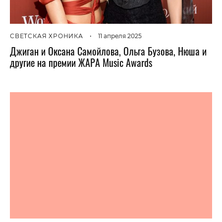
СВЕТСКАЯ ХРОНИКА
•
11 апреля 2025
Джиган и Оксана Самойлова, Ольга Бузова, Нюша и
другие на премии ЖАРА Music Awards