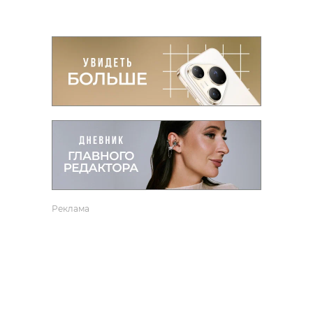
Реклама