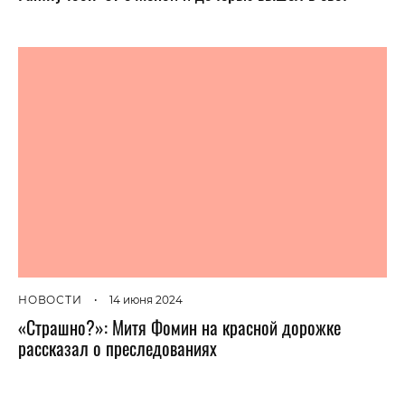
НОВОСТИ
•
14 июня 2024
«Страшно?»: Митя Фомин на красной дорожке
рассказал о преследованиях