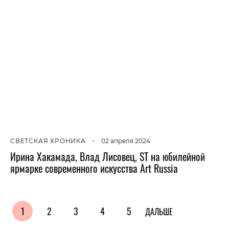
СВЕТСКАЯ ХРОНИКА
•
02 апреля 2024
Ирина Хакамада, Влад Лисовец, ST на юбилейной
ярмарке современного искусства Art Russia
1
2
3
4
5
ДАЛЬШЕ