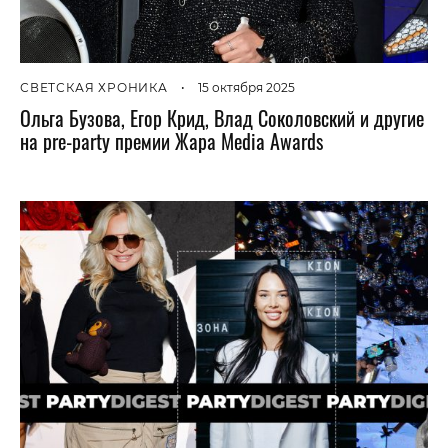
СВЕТСКАЯ ХРОНИКА
•
15 октября 2025
Ольга Бузова, Егор Крид, Влад Соколовский и другие
на pre-party премии Жара Media Awards