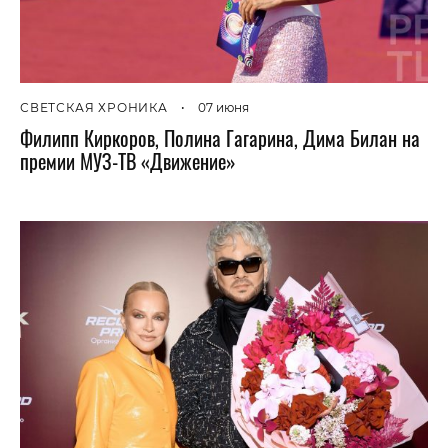
СВЕТСКАЯ ХРОНИКА
•
07 июня
Филипп Киркоров, Полина Гагарина, Дима Билан на
премии МУЗ-ТВ «Движение»