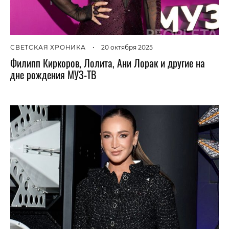
СВЕТСКАЯ ХРОНИКА
•
20 октября 2025
Филипп Киркоров, Лолита, Ани Лорак и другие на
дне рождения МУЗ-ТВ