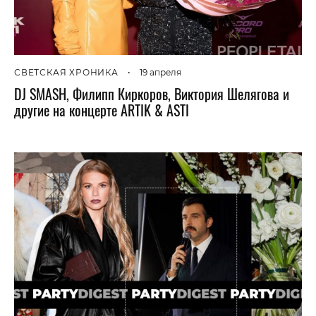
СВЕТСКАЯ ХРОНИКА
•
19 апреля
DJ SMASH, Филипп Киркоров, Виктория Шелягова и
другие на концерте ARTIK & ASTI