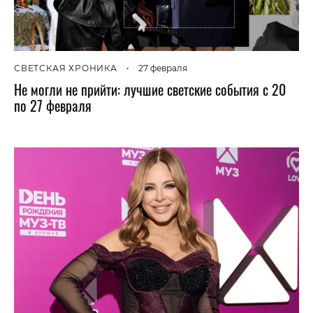
СВЕТСКАЯ ХРОНИКА
•
27 февраля
Не могли не прийти: лучшие светские события с 20
по 27 февраля