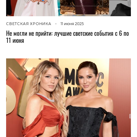
СВЕТСКАЯ ХРОНИКА
•
11 июня 2025
Не могли не прийти: лучшие светские события с 6 по
11 июня