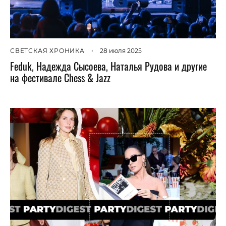
СВЕТСКАЯ ХРОНИКА
•
28 июля 2025
Feduk, Надежда Сысоева, Наталья Рудова и другие
на фестивале Chess & Jazz