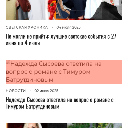
СВЕТСКАЯ ХРОНИКА
•
04 июля 2025
Не могли не прийти: лучшие светские события с 27
июня по 4 июля
НОВОСТИ
•
02 июля 2025
Надежда Сысоева ответила на вопрос о романе с
Тимуром Батрутдиновым