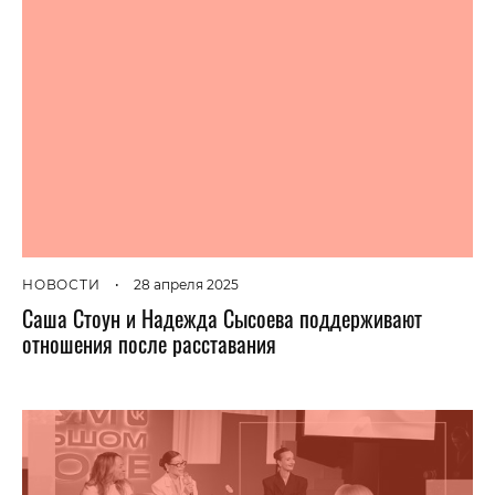
НОВОСТИ
•
28 апреля 2025
Саша Стоун и Надежда Сысоева поддерживают
отношения после расставания