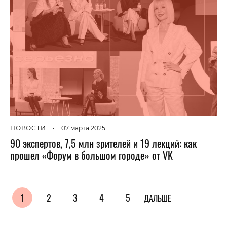
НОВОСТИ
•
07 марта 2025
90 экспертов, 7,5 млн зрителей и 19 лекций: как
прошел «Форум в большом городе» от VK
1
2
3
4
5
ДАЛЬШЕ