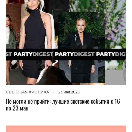
СВЕТСКАЯ ХРОНИКА
•
23 мая 2025
Не могли не прийти: лучшие светские события с 16
по 23 мая