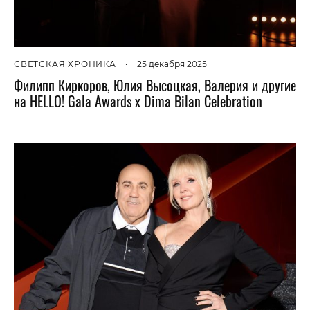
СВЕТСКАЯ ХРОНИКА
•
25 декабря 2025
Филипп Киркоров, Юлия Высоцкая, Валерия и другие
на HELLO! Gala Awards х Dima Bilan Celebration