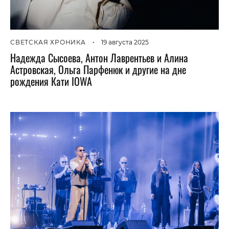
СВЕТСКАЯ ХРОНИКА
•
19 августа 2025
Надежда Сысоева, Антон Лаврентьев и Алина
Астровская, Ольга Парфенюк и другие на дне
рождения Кати IOWA