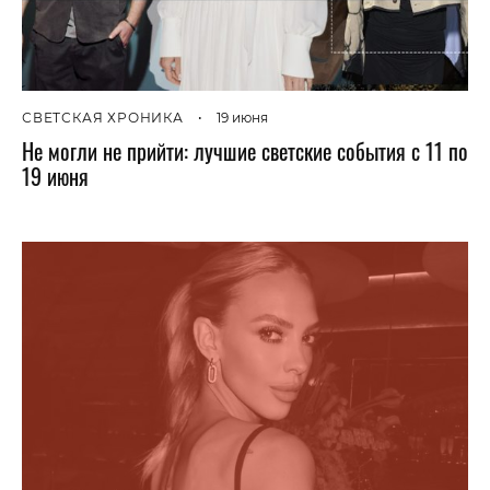
СВЕТСКАЯ ХРОНИКА
•
19 июня
Не могли не прийти: лучшие светские события с 11 по
19 июня