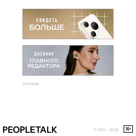
Реклама
© 2014 - 2026