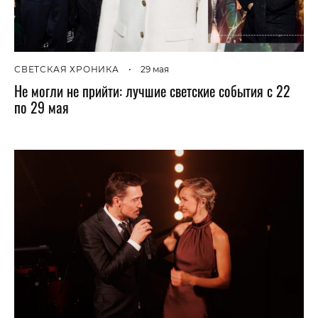
СВЕТСКАЯ ХРОНИКА
•
29 мая
Не могли не прийти: лучшие светские события с 22
по 29 мая