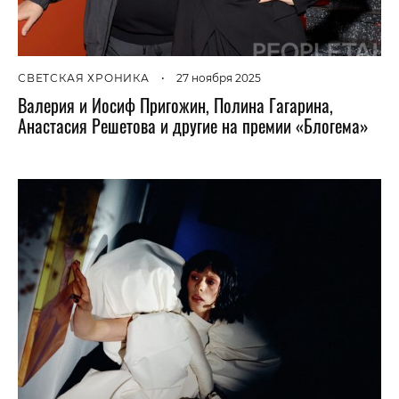
СВЕТСКАЯ ХРОНИКА
•
27 ноября 2025
Валерия и Иосиф Пригожин, Полина Гагарина,
Анастасия Решетова и другие на премии «Блогема»