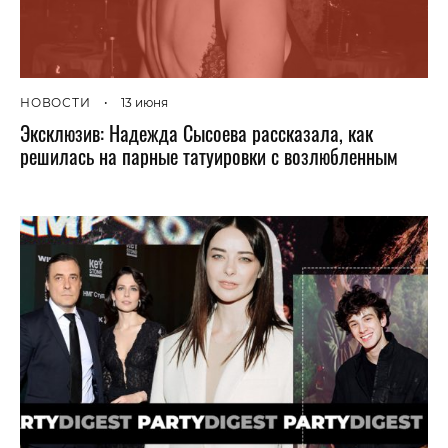
НОВОСТИ
•
13 июня
Эксклюзив: Надежда Сысоева рассказала, как
решилась на парные татуировки с возлюбленным