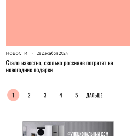
НОВОСТИ
•
28 декабря 2024
Стало известно, сколько россияне потратят на
новогодние подарки
1
2
3
4
5
ДАЛЬШЕ