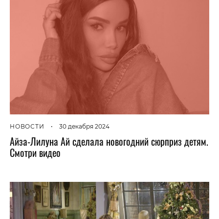
НОВОСТИ
•
30 декабря 2024
Айза-Лилуна Ай сделала новогодний сюрприз детям.
Смотри видео