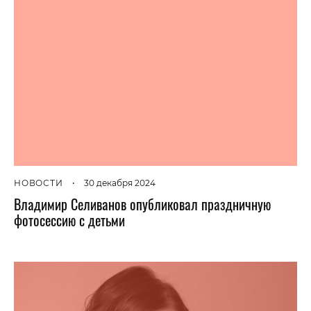
НОВОСТИ
•
30 декабря 2024
Владимир Селиванов опубликовал праздничную
фотосессию с детьми