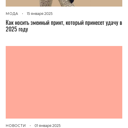
МОДА
•
15 января 2025
Как носить змеиный принт, который принесет удачу в
2025 году
НОВОСТИ
•
01 января 2025