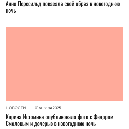
Анна Пересильд показала свой образ в новогоднюю
ночь
НОВОСТИ
•
01 января 2025
Карина Истомина опубликовала фото с Федором
Смоловым и дочерью в новогоднюю ночь