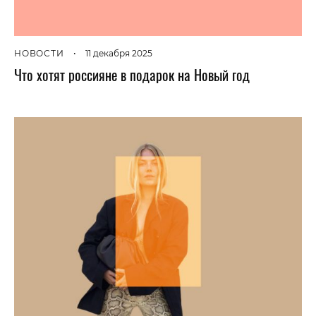
НОВОСТИ
•
11 декабря 2025
Что хотят россияне в подарок на Новый год