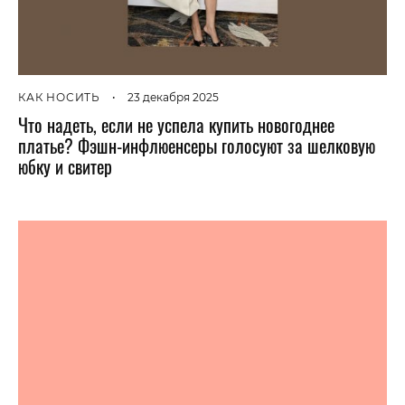
КАК НОСИТЬ
•
23 декабря 2025
Что надеть, если не успела купить новогоднее
платье? Фэшн-инфлюенсеры голосуют за шелковую
юбку и свитер