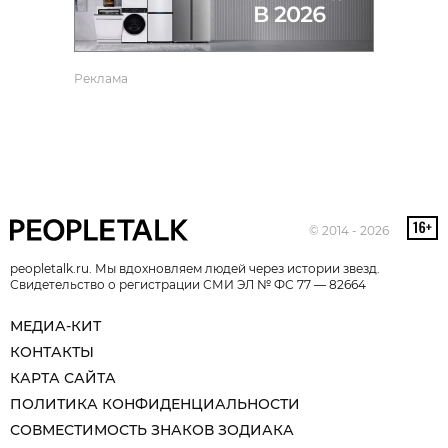
Реклама
© 2014 - 2026
peopletalk.ru. Мы вдохновляем людей через истории звезд.
Свидетельство о регистрации СМИ ЭЛ № ФС 77 — 82664
МЕДИА-КИТ
КОНТАКТЫ
КАРТА САЙТА
ПОЛИТИКА КОНФИДЕНЦИАЛЬНОСТИ
СОВМЕСТИМОСТЬ ЗНАКОВ ЗОДИАКА