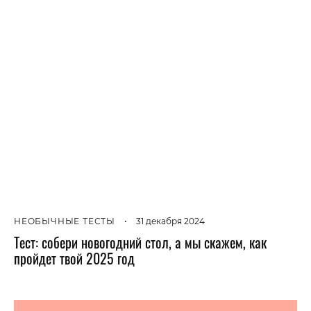
НЕОБЫЧНЫЕ ТЕСТЫ
•
31 декабря 2024
Тест: собери новогодний стол, а мы скажем, как
пройдет твой 2025 год