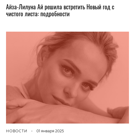
Айза-Лилуна Ай решила встретить Новый год с
чистого листа: подробности
НОВОСТИ
•
01 января 2025