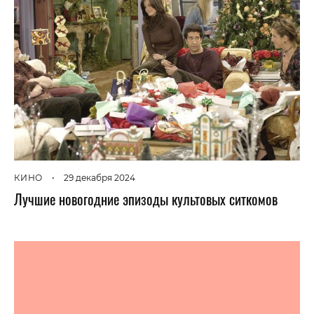
КИНО
•
29 декабря 2024
Лучшие новогодние эпизоды культовых ситкомов