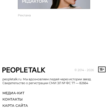
Реклама
© 2014 - 2026
peopletalk.ru. Мы вдохновляем людей через истории звезд.
Свидетельство о регистрации СМИ ЭЛ № ФС 77 — 82664
МЕДИА-КИТ
КОНТАКТЫ
КАРТА САЙТА