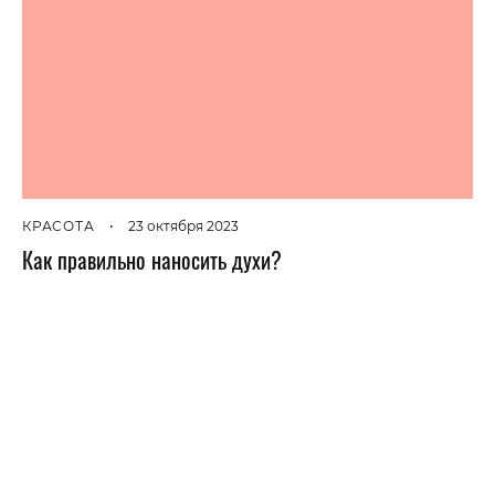
КРАСОТА
•
23 октября 2023
Как правильно наносить духи?