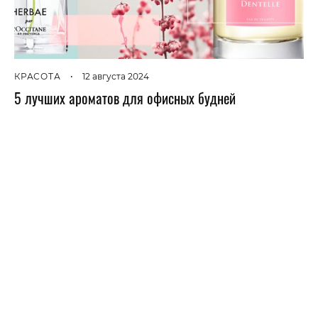
КРАСОТА
•
12 августа 2024
5 лучших ароматов для офисных будней