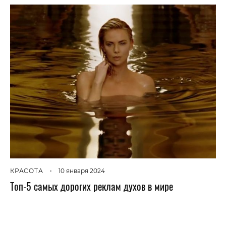
КРАСОТА
•
10 января 2024
Топ-5 самых дорогих реклам духов в мире