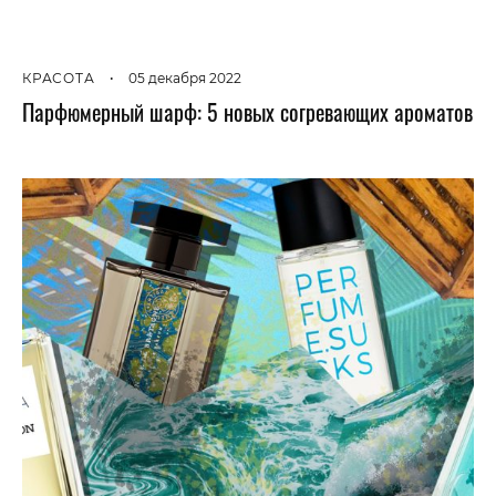
КРАСОТА
•
05 декабря 2022
Парфюмерный шарф: 5 новых согревающих ароматов