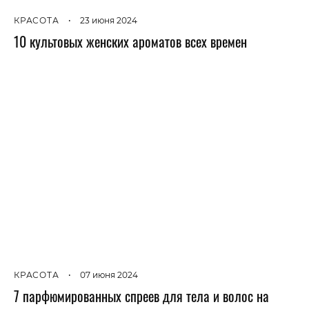
КРАСОТА
•
23 июня 2024
10 культовых женских ароматов всех времен
КРАСОТА
•
07 июня 2024
7 парфюмированных спреев для тела и волос на