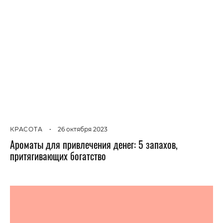
КРАСОТА
•
26 октября 2023
Ароматы для привлечения денег: 5 запахов,
притягивающих богатство