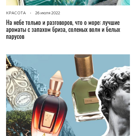
КРАСОТА
•
26 июля 2022
На небе только и разговоров, что о море: лучшие
ароматы с запахом бриза, соленых волн и белых
парусов