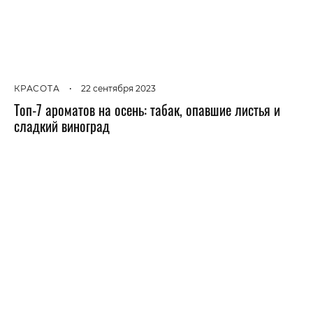
КРАСОТА
•
22 сентября 2023
Топ-7 ароматов на осень: табак, опавшие листья и
сладкий виноград