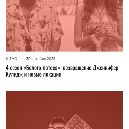
КИНО
•
30 октября 2025
4 сезон «Белого лотоса»: возвращение Дженнифер
Кулидж и новые локации