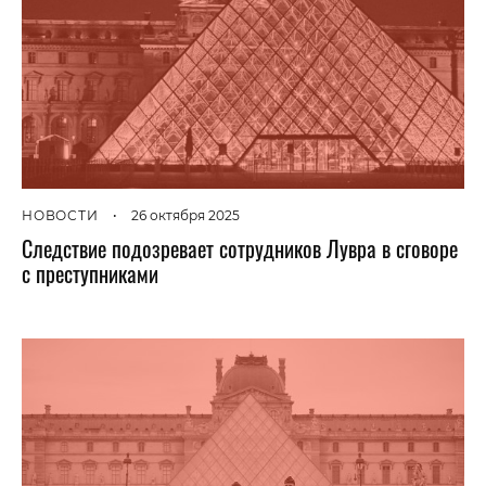
НОВОСТИ
•
26 октября 2025
Следствие подозревает сотрудников Лувра в сговоре
с преступниками