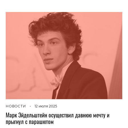
НОВОСТИ
•
12 июля 2025
Марк Эйдельштейн осуществил давнюю мечту и
прыгнул с парашютом