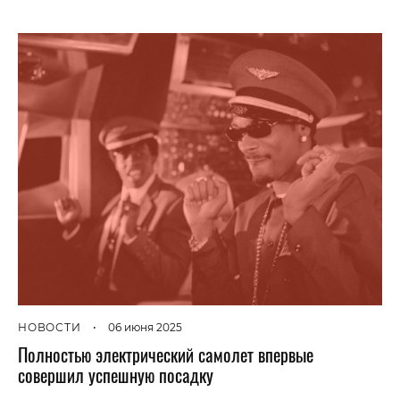
НОВОСТИ
•
06 июня 2025
Полностью электрический самолет впервые
совершил успешную посадку