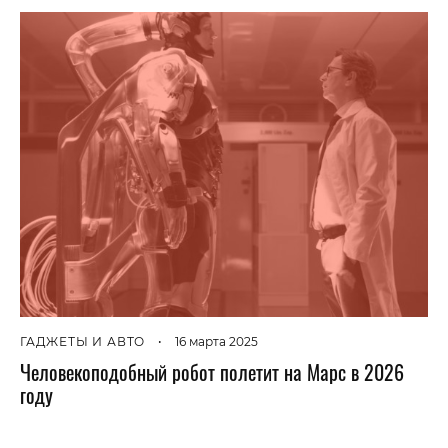
ГАДЖЕТЫ И АВТО
•
16 марта 2025
Человекоподобный робот полетит на Марс в 2026
году