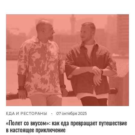
ЕДА И РЕСТОРАНЫ
•
07 октября 2025
«Полет со вкусом»: как еда превращает путешествие
в настоящее приключение