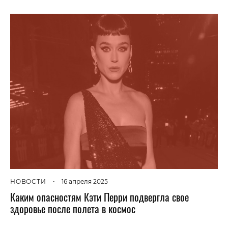
НОВОСТИ
•
16 апреля 2025
Каким опасностям Кэти Перри подвергла свое
здоровье после полета в космос