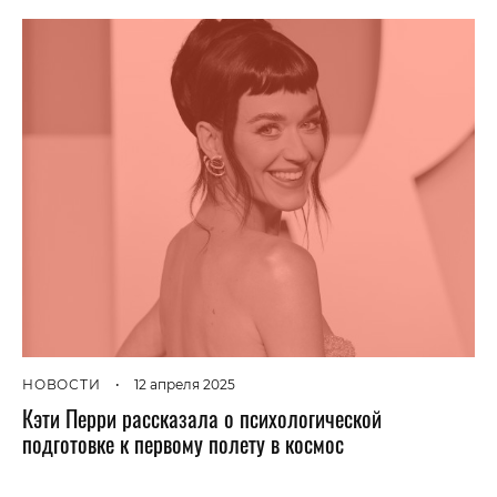
НОВОСТИ
•
12 апреля 2025
Кэти Перри рассказала о психологической
подготовке к первому полету в космос