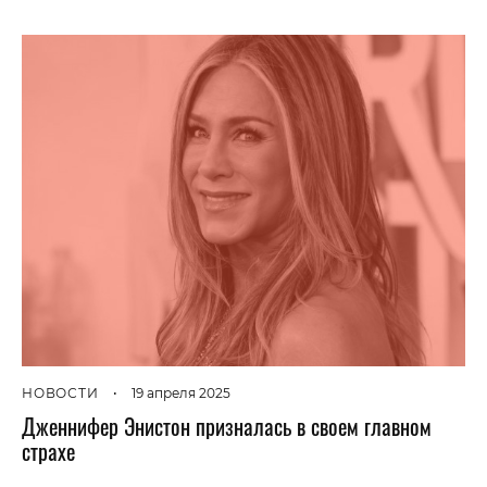
НОВОСТИ
•
19 апреля 2025
Дженнифер Энистон призналась в своем главном
страхе