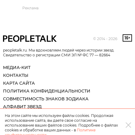
Реклама
© 2014 - 2026
peopletalk.ru. Мы вдохновляем людей через истории звезд.
Свидетельство о регистрации СМИ ЭЛ № ФС 77 — 82664
МЕДИА-КИТ
КОНТАКТЫ
КАРТА САЙТА
ПОЛИТИКА КОНФИДЕНЦИАЛЬНОСТИ
СОВМЕСТИМОСТЬ ЗНАКОВ ЗОДИАКА
АЛФАВИТ ЗВЕЗД
На этом сайте мы используем файлы cookies. Продолжая
использование сайта, вы даете свое согласие на
использование ваших файлов cookies. Подробнее о файлах
cookies и обработке ваших данных - в
Политике
конфиденциальности
.