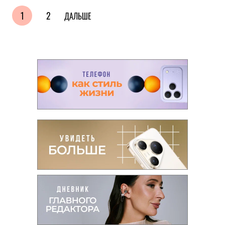
1
2
ДАЛЬШЕ