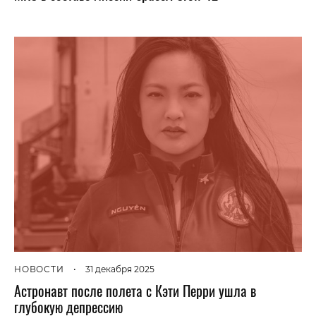
НОВОСТИ
•
31 декабря 2025
Астронавт после полета с Кэти Перри ушла в
глубокую депрессию