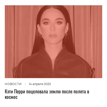
НОВОСТИ
•
14 апреля 2025
Кэти Перри поцеловала землю после полета в
космос