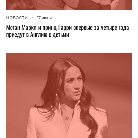
НОВОСТИ
•
17 июня
Меган Маркл и принц Гарри впервые за четыре года
приедут в Англию с детьми