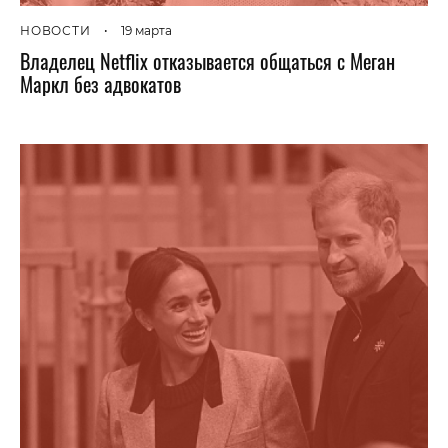
НОВОСТИ
•
19 марта
Владелец Netflix отказывается общаться с Меган
Маркл без адвокатов