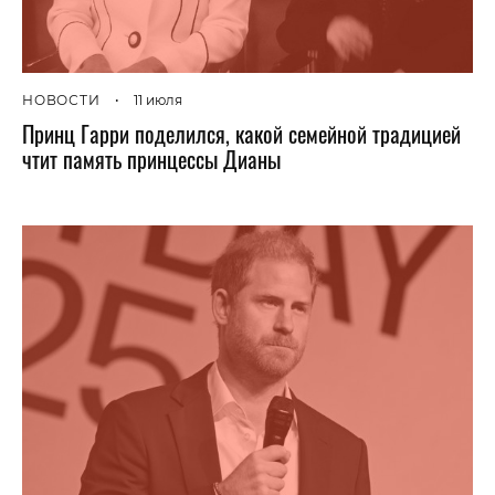
НОВОСТИ
•
11 июля
Принц Гарри поделился, какой семейной традицией
чтит память принцессы Дианы