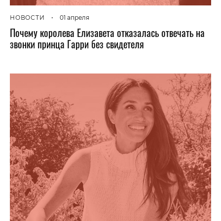
НОВОСТИ
•
01 апреля
Почему королева Елизавета отказалась отвечать на
звонки принца Гарри без свидетеля