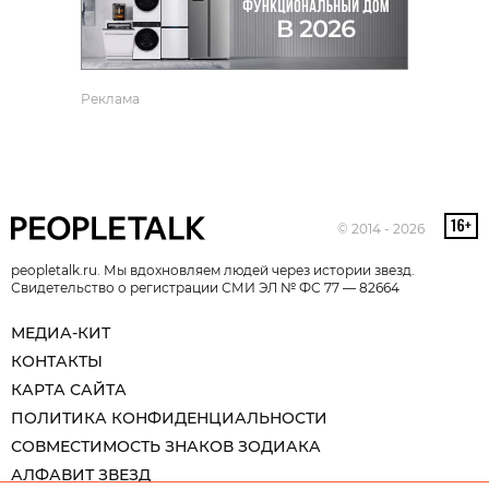
Реклама
© 2014 - 2026
peopletalk.ru. Мы вдохновляем людей через истории звезд.
Свидетельство о регистрации СМИ ЭЛ № ФС 77 — 82664
МЕДИА-КИТ
КОНТАКТЫ
КАРТА САЙТА
ПОЛИТИКА КОНФИДЕНЦИАЛЬНОСТИ
СОВМЕСТИМОСТЬ ЗНАКОВ ЗОДИАКА
АЛФАВИТ ЗВЕЗД