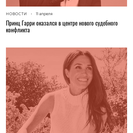
НОВОСТИ
•
11 апреля
Принц Гарри оказался в центре нового судебного
конфликта