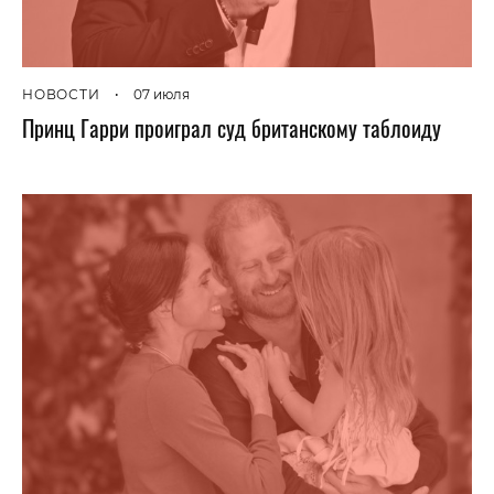
НОВОСТИ
•
07 июля
Принц Гарри проиграл суд британскому таблоиду