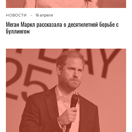
НОВОСТИ
•
16 апреля
Меган Маркл рассказала о десятилетней борьбе с
буллингом