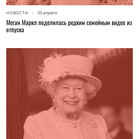
НОВОСТИ
•
03 апреля
Меган Маркл поделилась редким семейным видео из
отпуска