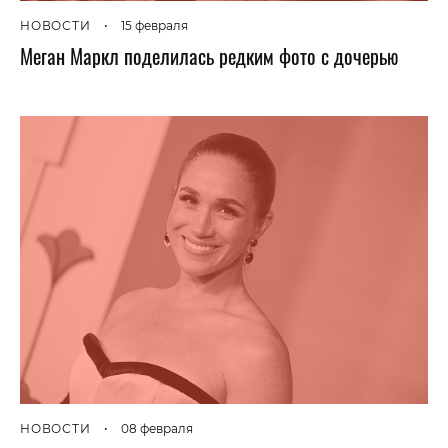
НОВОСТИ
•
15 февраля
Меган Маркл поделилась редким фото с дочерью
НОВОСТИ
•
08 февраля