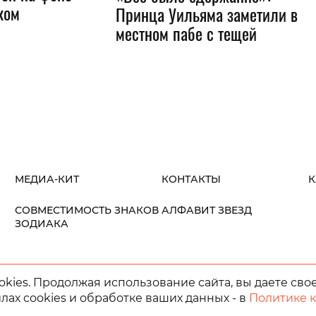
ком
Принца Уильяма заметили в
местном пабе с тещей
МЕДИА-КИТ
КОНТАКТЫ
К
СОВМЕСТИМОСТЬ ЗНАКОВ
АЛФАВИТ ЗВЕЗД
ЗОДИАКА
kies. Продолжая использование сайта, вы даете сво
лах cookies и обработке ваших данных - в
Политике 