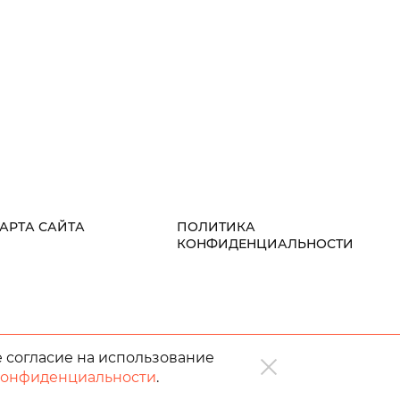
АРТА САЙТА
ПОЛИТИКА
КОНФИДЕНЦИАЛЬНОСТИ
е согласие на использование
конфиденциальности
.