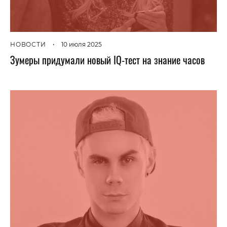
НОВОСТИ
•
10 июля 2025
Зумеры придумали новый IQ-тест на знание часов