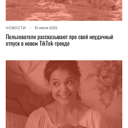
НОВОСТИ
•
10 июля 2025
Пользователи рассказывают про свой неудачный
отпуск в новом TikTok-тренде