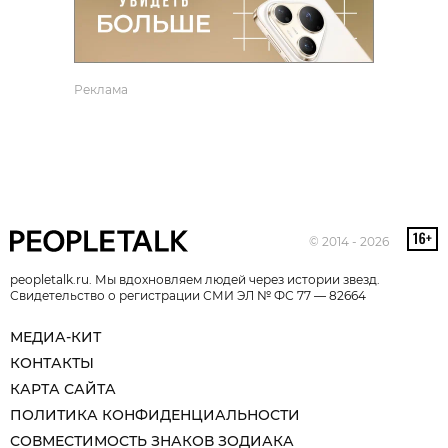
Реклама
© 2014 - 2026
peopletalk.ru. Мы вдохновляем людей через истории звезд.
Свидетельство о регистрации СМИ ЭЛ № ФС 77 — 82664
МЕДИА-КИТ
КОНТАКТЫ
КАРТА САЙТА
ПОЛИТИКА КОНФИДЕНЦИАЛЬНОСТИ
СОВМЕСТИМОСТЬ ЗНАКОВ ЗОДИАКА