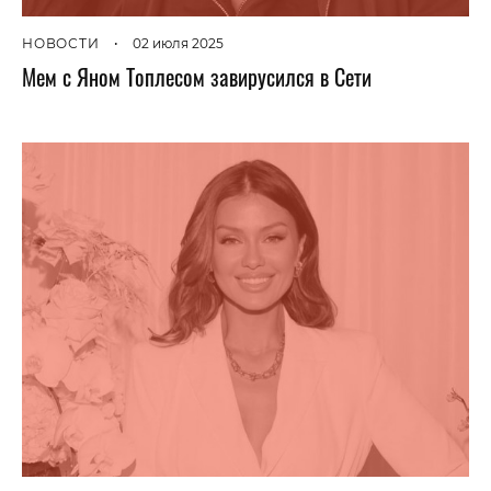
НОВОСТИ
•
02 июля 2025
Мем с Яном Топлесом завирусился в Сети