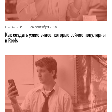
НОВОСТИ
•
26 сентября 2025
Как создать узкие видео, которые сейчас популярны
в Reels