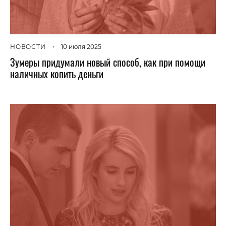
НОВОСТИ
•
10 июля 2025
Зумеры придумали новый способ, как при помощи
наличных копить деньги