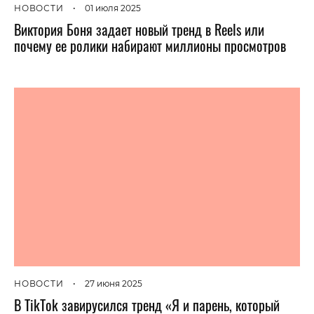
НОВОСТИ
•
01 июля 2025
Виктория Боня задает новый тренд в Reels или
почему ее ролики набирают миллионы просмотров
НОВОСТИ
•
27 июня 2025
В TikTok завирусился тренд «Я и парень, который