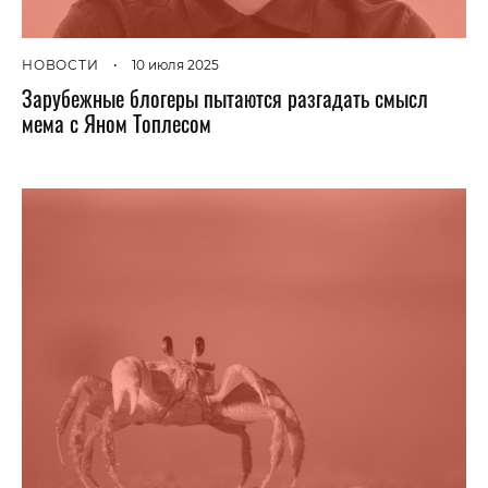
НОВОСТИ
•
10 июля 2025
Зарубежные блогеры пытаются разгадать смысл
мема с Яном Топлесом