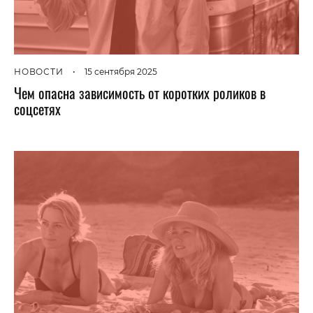
НОВОСТИ
•
15 сентября 2025
Чем опасна зависимость от коротких роликов в
соцсетях