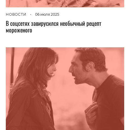
НОВОСТИ
•
06 июля 2025
В соцсетях завирусился необычный рецепт
мороженого