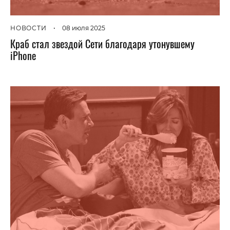
НОВОСТИ
•
08 июля 2025
Краб стал звездой Сети благодаря утонувшему
iPhone