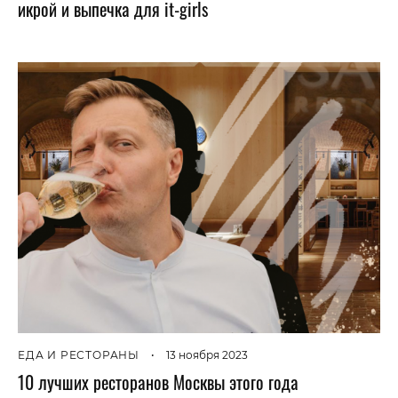
икрой и выпечка для it-girls
ЕДА И РЕСТОРАНЫ
•
13 ноября 2023
10 лучших ресторанов Москвы этого года