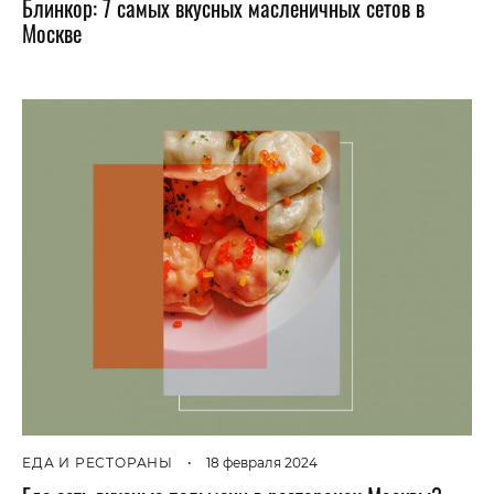
Блинкор: 7 самых вкусных масленичных сетов в
Москве
ЕДА И РЕСТОРАНЫ
•
18 февраля 2024