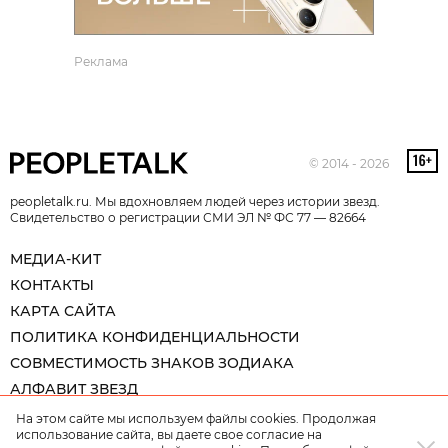
Реклама
© 2014 - 2026
peopletalk.ru. Мы вдохновляем людей через истории звезд.
Свидетельство о регистрации СМИ ЭЛ № ФС 77 — 82664
МЕДИА-КИТ
КОНТАКТЫ
КАРТА САЙТА
ПОЛИТИКА КОНФИДЕНЦИАЛЬНОСТИ
СОВМЕСТИМОСТЬ ЗНАКОВ ЗОДИАКА
АЛФАВИТ ЗВЕЗД
На этом сайте мы используем файлы cookies. Продолжая
использование сайта, вы даете свое согласие на