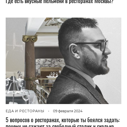
Где есть вкусные пельмени в ресторанах Москвы?
ЕДА И РЕСТОРАНЫ
•
09 февраля 2024
5 вопросов о ресторанах, которые ты боялся задать:
почему не сажают за свободный столик и сколько