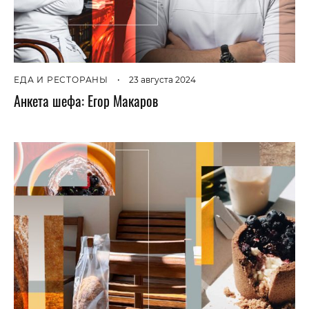
ЕДА И РЕСТОРАНЫ
•
23 августа 2024
Анкета шефа: Егор Макаров