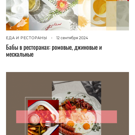
ЕДА И РЕСТОРАНЫ
•
12 сентября 2024
Бабы в ресторанах: ромовые, джиновые и
мескальные