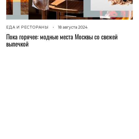
ЕДА И РЕСТОРАНЫ
•
18 августа 2024
Пока горячее: модные места Москвы со свежей
выпечкой