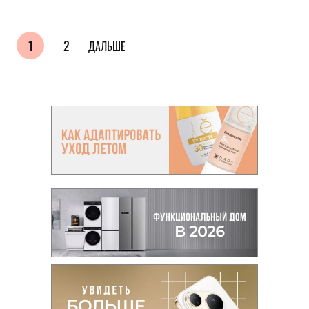
1
2
ДАЛЬШЕ