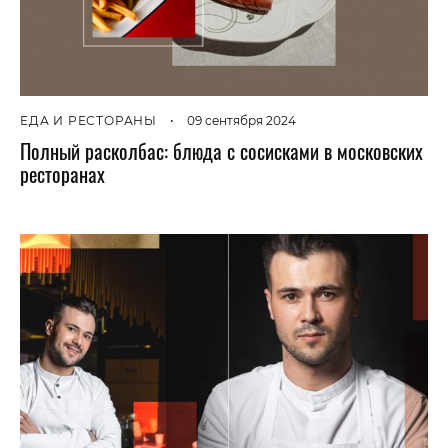
ЕДА И РЕСТОРАНЫ
•
09 сентября 2024
Полный расколбас: блюда с сосисками в московских
ресторанах