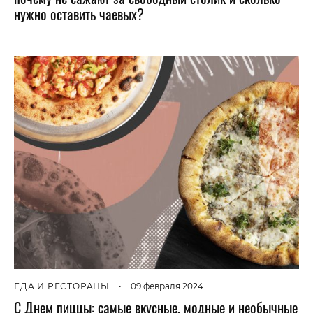
нужно оставить чаевых?
ЕДА И РЕСТОРАНЫ
•
09 февраля 2024
С Днем пиццы: самые вкусные, модные и необычные