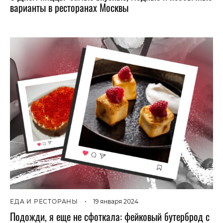
варианты в ресторанах Москвы
ЕДА И РЕСТОРАНЫ
•
19 января 2024
Подожди, я еще не сфоткала: фейковый бутерброд с