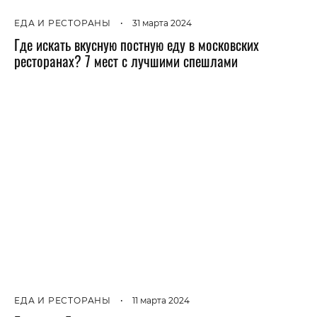
ЕДА И РЕСТОРАНЫ
•
31 марта 2024
Где искать вкусную постную еду в московских
ресторанах? 7 мест с лучшими спешлами
ЕДА И РЕСТОРАНЫ
•
11 марта 2024