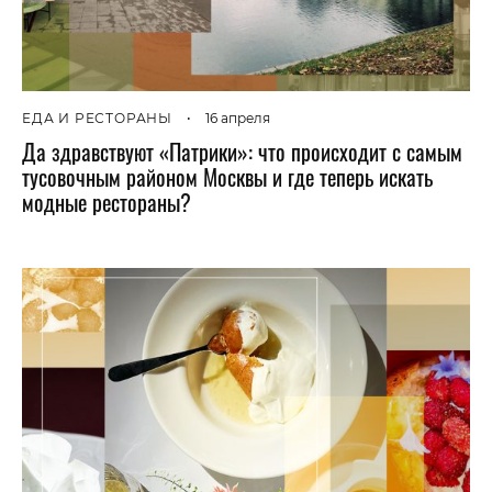
ЕДА И РЕСТОРАНЫ
•
16 апреля
Да здравствуют «Патрики»: что происходит с самым
тусовочным районом Москвы и где теперь искать
модные рестораны?