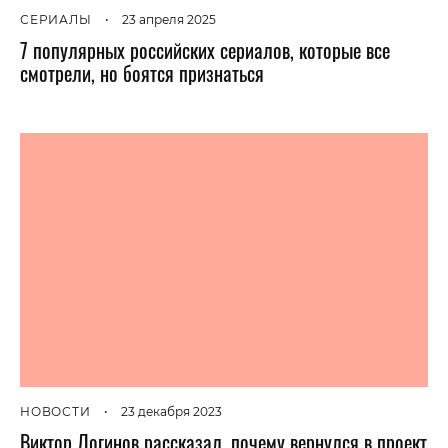
СЕРИАЛЫ
•
23 апреля 2025
7 популярных российских сериалов, которые все
смотрели, но боятся признаться
НОВОСТИ
•
23 декабря 2023
Виктор Логинов рассказал, почему вернулся в проект