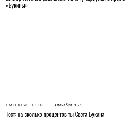
«Букины»
СМЕШНЫЕ ТЕСТЫ
•
18 декабря 2023
Тест: на сколько процентов ты Света Букина