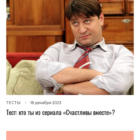
ТЕСТЫ
•
18 декабря 2023
Тест: кто ты из сериала «Счастливы вместе»?