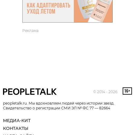
Реклама
© 2014 - 2026
peopletalk.ru. Мы вдохновляем людей через истории звезд.
Свидетельство о регистрации СМИ ЭЛ № ФС 77 — 82664
МЕДИА-КИТ
КОНТАКТЫ