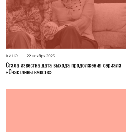
КИНО
•
22 ноября 2023
Стала известна дата выхода продолжения сериала
«Счастливы вместе»