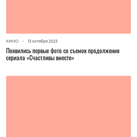
КИНО
•
13 октября 2023
Появились первые фото со съемок продолжения
сериала «Счастливы вместе»