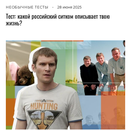
НЕОБЫЧНЫЕ ТЕСТЫ
•
28 июня 2025
Тест: какой российский ситком описывает твою
жизнь?