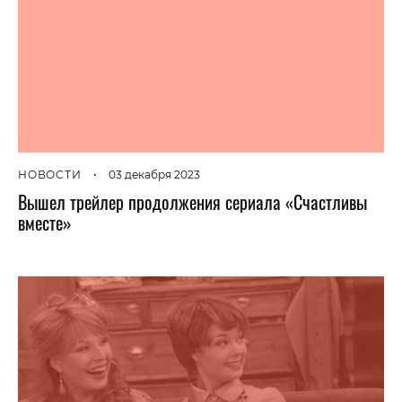
НОВОСТИ
•
03 декабря 2023
Вышел трейлер продолжения сериала «Счастливы
вместе»