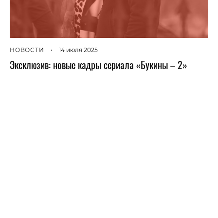
НОВОСТИ
•
14 июля 2025
Эксклюзив: новые кадры сериала «Букины – 2»