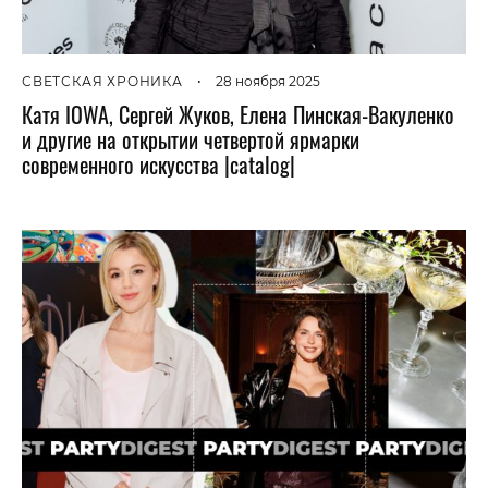
СВЕТСКАЯ ХРОНИКА
•
28 ноября 2025
Катя IOWA, Сергей Жуков, Елена Пинская-Вакуленко
и другие на открытии четвертой ярмарки
современного искусства |catalog|