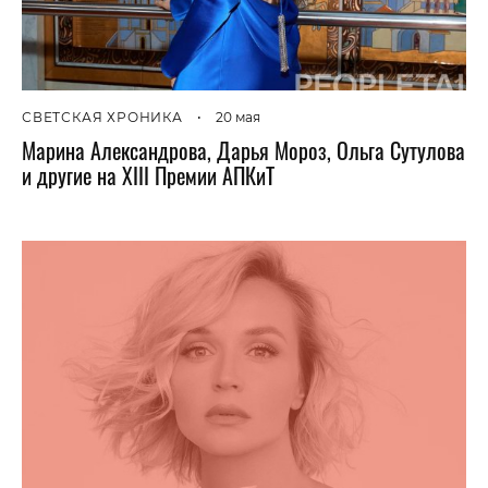
СВЕТСКАЯ ХРОНИКА
•
20 мая
Марина Александрова, Дарья Мороз, Ольга Сутулова
и другие на XIII Премии АПКиТ