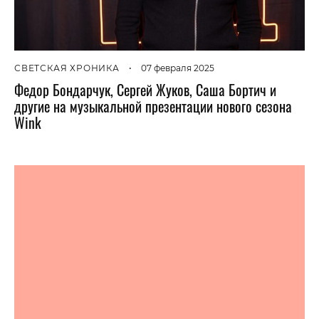
СВЕТСКАЯ ХРОНИКА
•
07 февраля 2025
Федор Бондарчук, Сергей Жуков, Саша Бортич и
другие на музыкальной презентации нового сезона
Wink