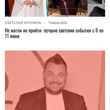
СВЕТСКАЯ ХРОНИКА
•
11 июня 2025
Не могли не прийти: лучшие светские события с 6 по
11 июня