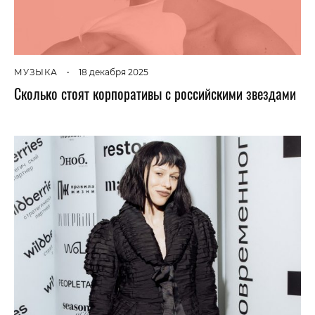
МУЗЫКА
•
18 декабря 2025
Сколько стоят корпоративы с российскими звездами