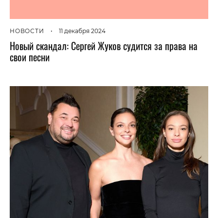
НОВОСТИ
•
11 декабря 2024
Новый скандал: Сергей Жуков судится за права на
свои песни