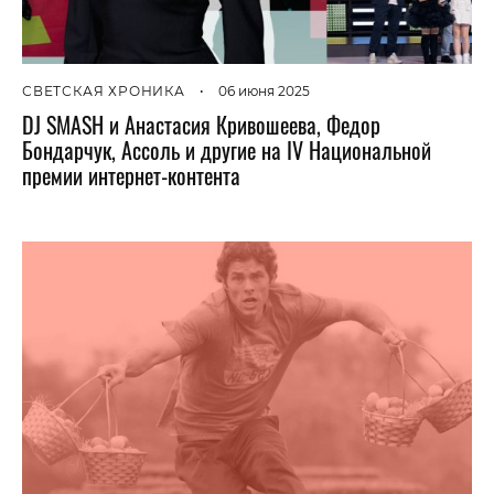
СВЕТСКАЯ ХРОНИКА
•
06 июня 2025
DJ SMASH и Анастасия Кривошеева, Федор
Бондарчук, Ассоль и другие на IV Национальной
премии интернет-контента