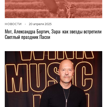
НОВОСТИ
•
20 апреля 2025
Мот, Александра Бортич, Зара: как звезды встретили
Светлый праздник Пасхи