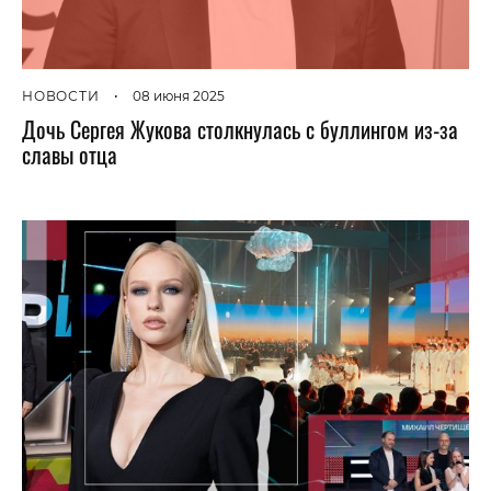
НОВОСТИ
•
08 июня 2025
Дочь Сергея Жукова столкнулась с буллингом из-за
славы отца