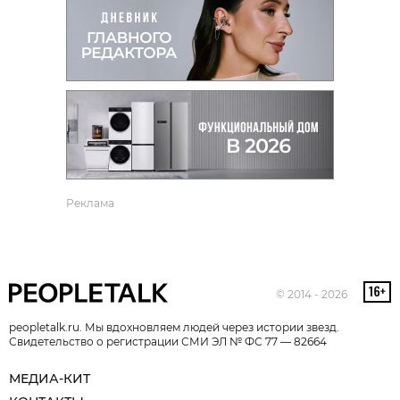
Реклама
© 2014 - 2026
peopletalk.ru. Мы вдохновляем людей через истории звезд.
Свидетельство о регистрации СМИ ЭЛ № ФС 77 — 82664
МЕДИА-КИТ