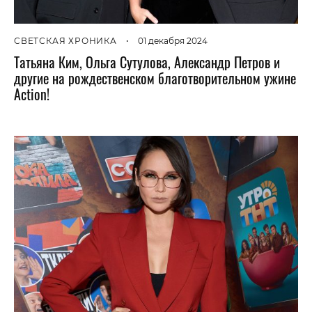
СВЕТСКАЯ ХРОНИКА
•
01 декабря 2024
Татьяна Ким, Ольга Сутулова, Александр Петров и
другие на рождественском благотворительном ужине
Action!