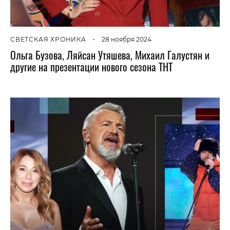
СВЕТСКАЯ ХРОНИКА
•
28 ноября 2024
Ольга Бузова, Ляйсан Утяшева, Михаил Галустян и
другие на презентации нового сезона ТНТ